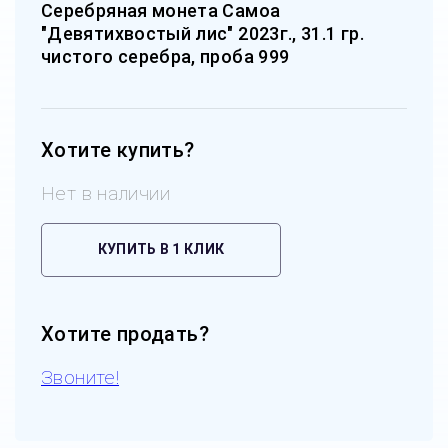
Серебряная монета Самоа
"Девятихвостый лис" 2023г., 31.1 гр.
чистого серебра, проба 999
Хотите купить?
Нет в наличии
КУПИТЬ В 1 КЛИК
Хотите продать?
Звоните!