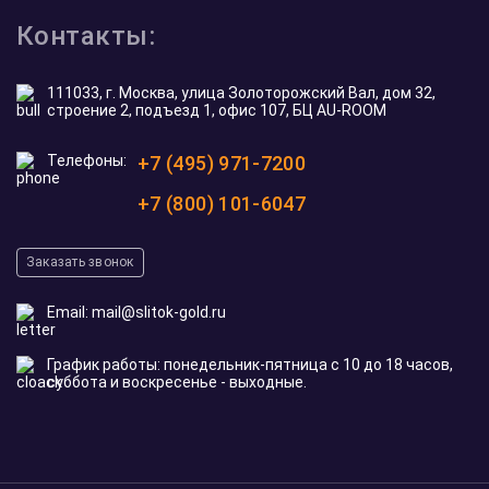
Контакты:
111033, г. Москва, улица Золоторожский Вал, дом 32,
строение 2, подъезд 1, офис 107, БЦ AU-ROOM
Телефоны:
+7 (495) 971-7200
+7 (800) 101-6047
Заказать звонок
Email:
mail@slitok-gold.ru
График работы: понедельник-пятница с 10 до 18 часов,
суббота и воскресенье - выходные.