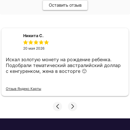
Оставить отзыв
Никита С.
20 мая 2026
Искал золотую монету на рождение ребенка.
Подобрали тематический австралийский доллар
с кенгуренком, жена в восторге 🙂
Отзыв Яндекс Карты