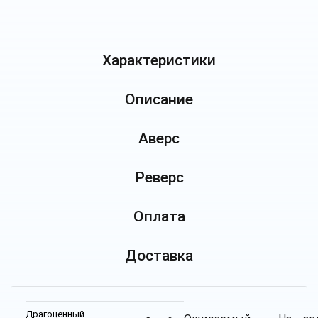
Характеристики
Описание
Аверс
Реверс
Оплата
Доставка
Драгоценный