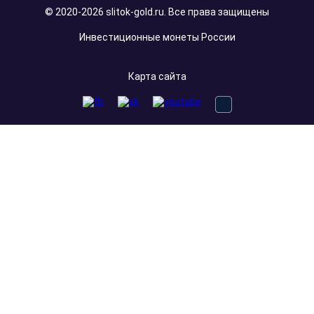
© 2020-2026 slitok-gold.ru. Все права защищены
Инвестиционные монеты России
Карта сайта