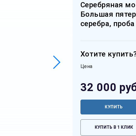
Серебряная мо
Большая пятерк
серебра, проба
Хотите купить
Цена
32 000
руб
КУПИТЬ
КУПИТЬ В 1 КЛИК