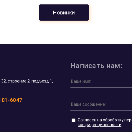
Новинки
Написать нам:
32, строение 2, подъезд 1,
 101-6047
Согласен на обработку пе
конфиденциальности