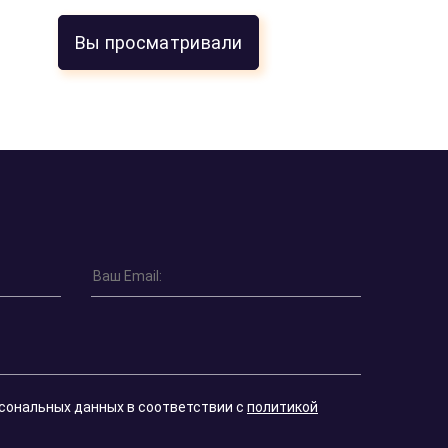
Вы просматривали
рсональных данных в соответствии с
политикой