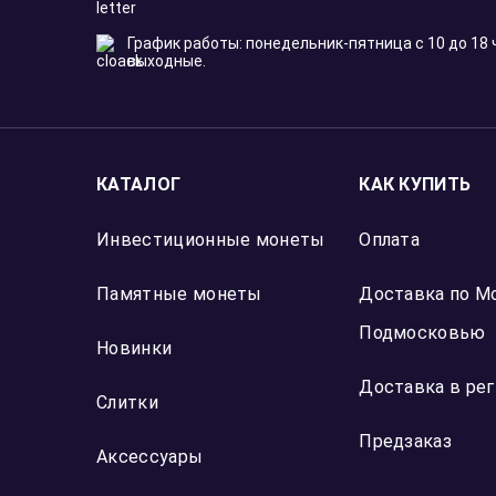
График работы: понедельник-пятница с 10 до 18 
выходные.
КАТАЛОГ
КАК КУПИТЬ
Инвестиционные монеты
Оплата
Памятные монеты
Доставка по М
Подмосковью
Новинки
Доставка в ре
Слитки
Предзаказ
Аксессуары