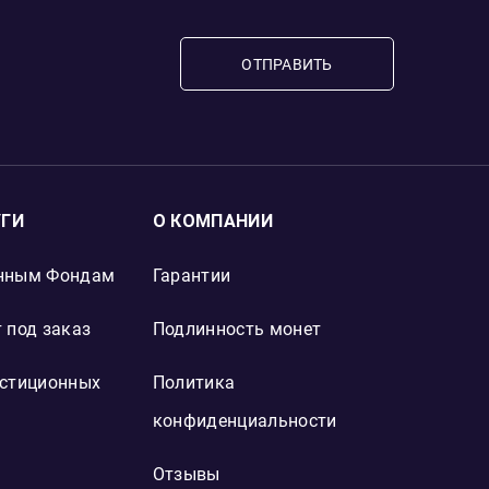
ОТПРАВИТЬ
УГИ
О КОМПАНИИ
нным Фондам
Гарантии
 под заказ
Подлинность монет
естиционных
Политика
конфиденциальности
Отзывы