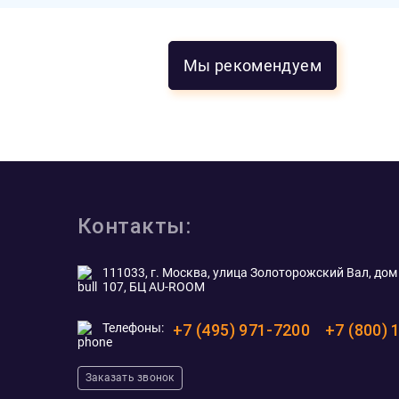
Мы рекомендуем
Контакты:
111033, г. Москва, улица Золоторожский Вал, дом 
107, БЦ AU-ROOM
Телефоны:
+7 (495) 971-7200
+7 (800) 
Заказать звонок