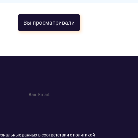
Вы просматривали
сональных данных в соответствии с
политикой