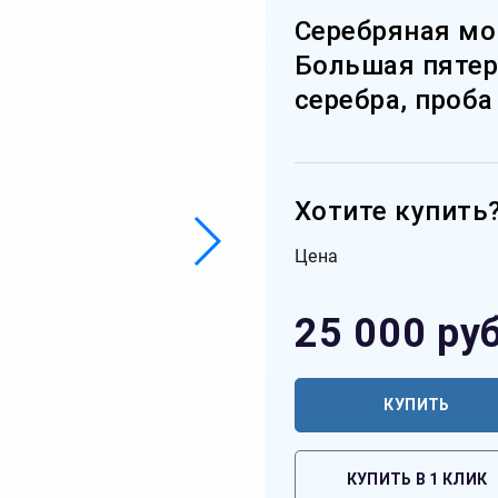
Серебряная мо
Большая пятерк
серебра, проба
Хотите купить
Цена
25 000
руб
КУПИТЬ
КУПИТЬ В 1 КЛИК