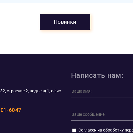
Новинки
Написать нам:
32, строение 2, подъезд 1, офис
101-6047
Согласен на обработку пер