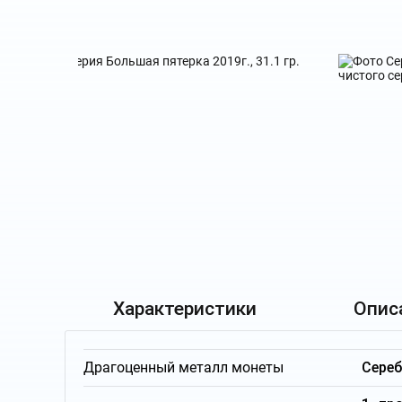
Характеристики
Опис
Драгоценный металл монеты
Сере