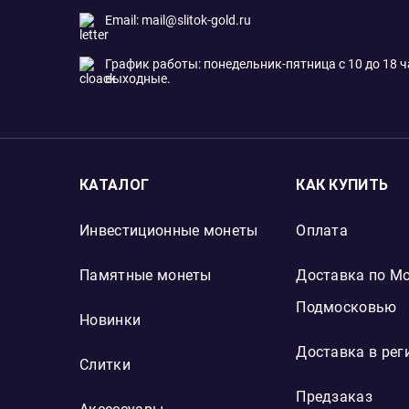
Email:
mail@slitok-gold.ru
График работы: понедельник-пятница с 10 до 18 ча
выходные.
КАТАЛОГ
КАК КУПИТЬ
Инвестиционные монеты
Оплата
Памятные монеты
Доставка по Мо
Подмосковью
Новинки
Доставка в рег
Слитки
Предзаказ