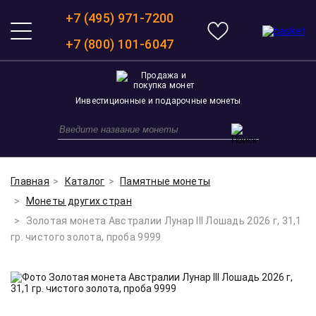
+7 (495) 971-7200
+7 (800) 101-6047
Инвестиционные и подарочные монеты
Главная
Каталог
Памятные монеты
Монеты других стран
Золотая монета Австралии Лунар III Лошадь 2026 г, 31,1
гр. чистого золота, проба 9999