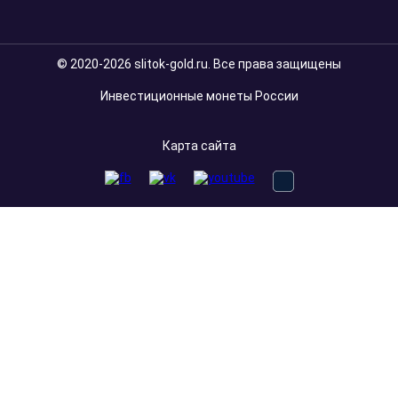
© 2020-2026 slitok-gold.ru. Все права защищены
Инвестиционные монеты России
Карта сайта