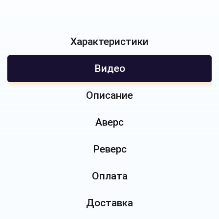
Характеристики
Видео
Описание
Аверс
Реверс
Оплата
Доставка