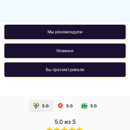
Мы рекомендуем
Новинки
Вы просматривали
5.0
5.0
5.0
5.0
из 5