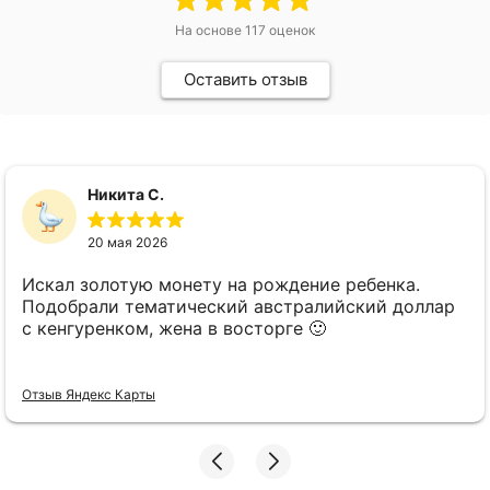
На основе
117
оценок
Оставить отзыв
Никита С.
20 мая 2026
Искал золотую монету на рождение ребенка.
Подобрали тематический австралийский доллар
с кенгуренком, жена в восторге 🙂
Отзыв Яндекс Карты