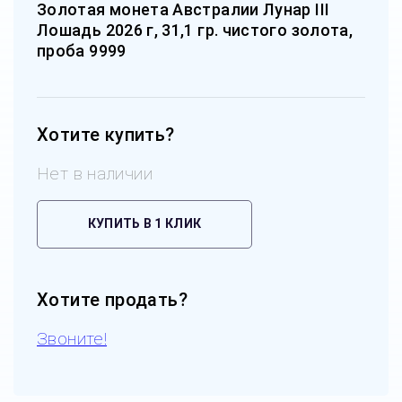
Золотая монета Австралии Лунар III
Лошадь 2026 г, 31,1 гр. чистого золота,
проба 9999
Хотите купить?
Нет в наличии
КУПИТЬ В 1 КЛИК
Хотите продать?
Звоните!