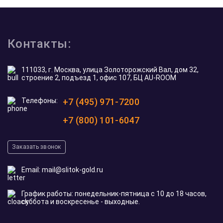
Контакты:
111033, г. Москва, улица Золоторожский Вал, дом 32,
строение 2, подъезд 1, офис 107, БЦ AU-ROOM
Телефоны:
+7 (495) 971-7200
+7 (800) 101-6047
Заказать звонок
Email:
mail@slitok-gold.ru
График работы: понедельник-пятница с 10 до 18 часов,
суббота и воскресенье - выходные.