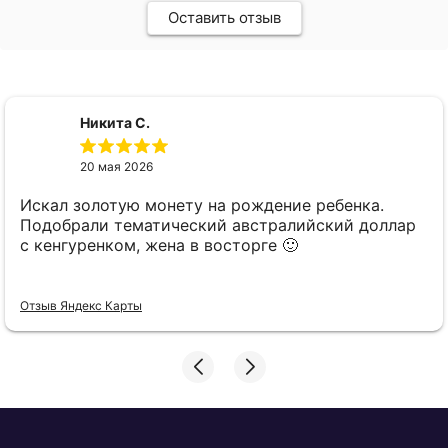
Оставить отзыв
Никита С.
20 мая 2026
Искал золотую монету на рождение ребенка.
Подобрали тематический австралийский доллар
с кенгуренком, жена в восторге 🙂
Отзыв Яндекс Карты