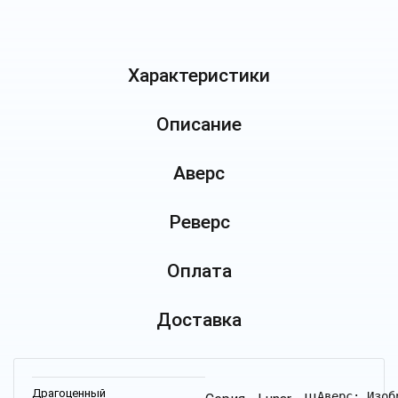
Характеристики
Описание
Аверс
Реверс
Оплата
Доставка
Драгоценный
Аверс: Изоб