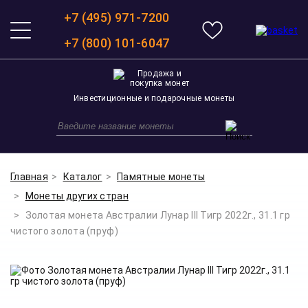
+7 (495) 971-7200
+7 (800) 101-6047
Инвестиционные и подарочные монеты
Главная
Каталог
Памятные монеты
Монеты других стран
Золотая монета Австралии Лунар III Тигр 2022г., 31.1 гр
чистого золота (пруф)