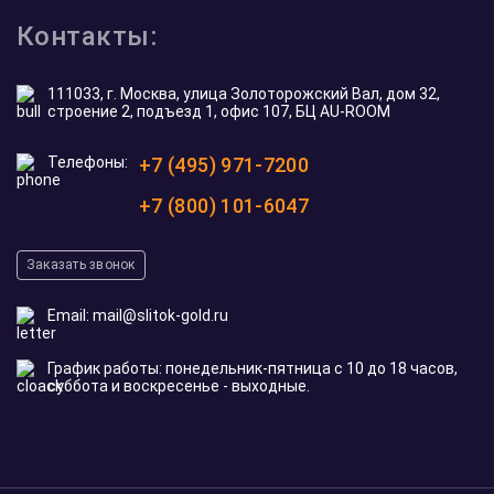
Контакты:
111033, г. Москва, улица Золоторожский Вал, дом 32,
строение 2, подъезд 1, офис 107, БЦ AU-ROOM
Телефоны:
+7 (495) 971-7200
+7 (800) 101-6047
Заказать звонок
Email:
mail@slitok-gold.ru
График работы: понедельник-пятница с 10 до 18 часов,
суббота и воскресенье - выходные.