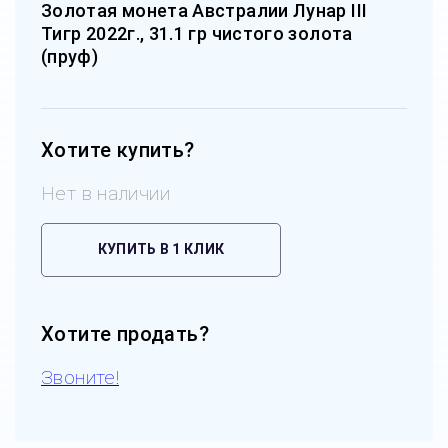
Золотая монета Австралии Лунар III
Тигр 2022г., 31.1 гр чистого золота
(пруф)
Хотите купить?
Нет в наличии
КУПИТЬ В 1 КЛИК
Хотите продать?
Звоните!