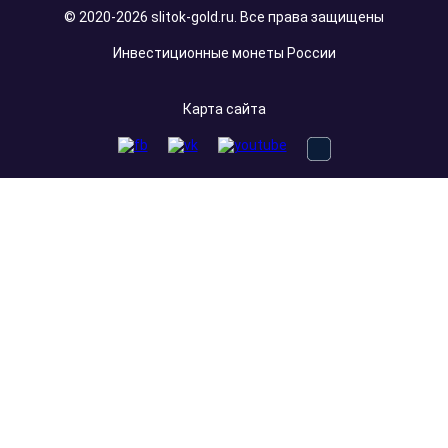
© 2020-2026 slitok-gold.ru. Все права защищены
Инвестиционные монеты России
Карта сайта