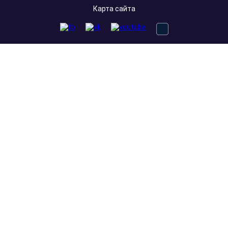
Карта сайта