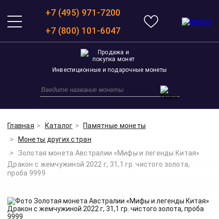
+7 (495) 971-7200
+7 (800) 101-6047
Инвестиционные и подарочные монеты
Главная
Каталог
Памятные монеты
Монеты других стран
Золотая монета Австралии «Мифы и легенды Китая»
Дракон с жемчужиной 2022 г, 31,1 гр. чистого золота,
проба 9999