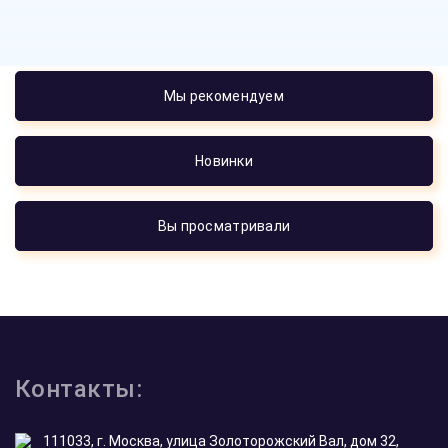
Мы рекомендуем
Новинки
Вы просматривали
Контакты:
111033, г. Москва, улица Золоторожский Вал, дом 32,