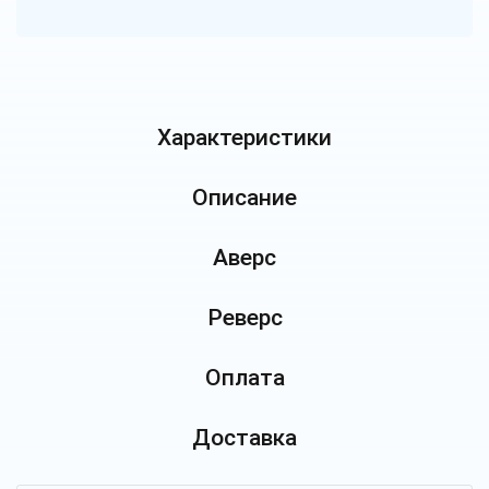
Характеристики
Описание
Аверс
Реверс
Оплата
Доставка