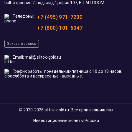
строение 2, подъезд 1, офис 107, БЦ AU-ROOM
Телефоны:
+7 (495) 971-7200
+7 (800) 101-6047
Заказать звонок
Email:
mail@slitok-gold.ru
График работы: понедельник-пятница с 10 до 18 часов,
суббота и воскресенье - выходные.
© 2020-2026 slitok-gold.ru. Все права защищены
Инвестиционные монеты России