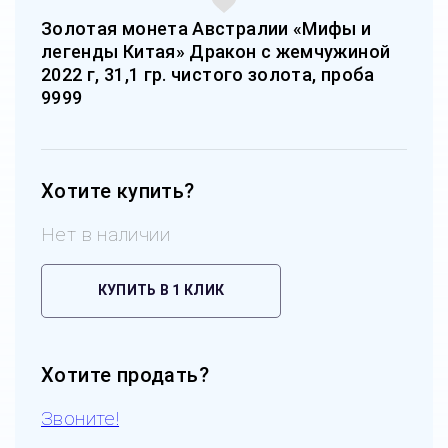
Золотая монета Австралии «Мифы и
легенды Китая» Дракон с жемчужиной
2022 г, 31,1 гр. чистого золота, проба
9999
Хотите купить?
Нет в наличии
КУПИТЬ В 1 КЛИК
Хотите продать?
Звоните!