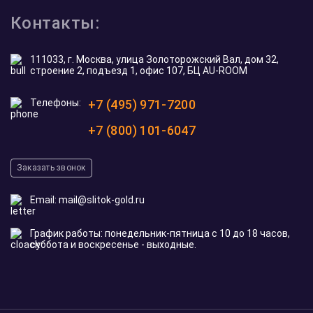
Контакты:
111033, г. Москва, улица Золоторожский Вал, дом 32,
строение 2, подъезд 1, офис 107, БЦ AU-ROOM
Телефоны:
+7 (495) 971-7200
+7 (800) 101-6047
Заказать звонок
Email:
mail@slitok-gold.ru
График работы: понедельник-пятница с 10 до 18 часов,
суббота и воскресенье - выходные.