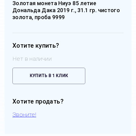
Золотая монета Ниуэ 85 летие
Дональда Дака 2019 г., 31.1 гр. чистого
золота, проба 9999
Хотите купить?
Нет в наличии
КУПИТЬ В 1 КЛИК
Хотите продать?
Звоните!