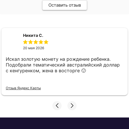
Оставить отзыв
Никита С.
20 мая 2026
Искал золотую монету на рождение ребенка.
Подобрали тематический австралийский доллар
с кенгуренком, жена в восторге 🙂
Отзыв Яндекс Карты