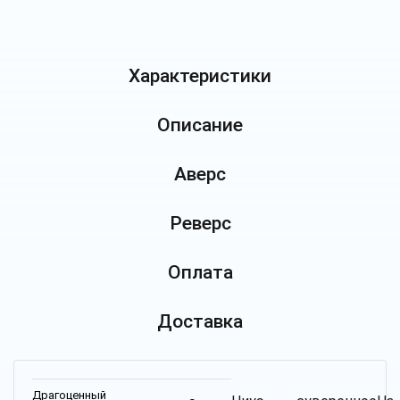
Характеристики
Описание
Аверс
Реверс
Оплата
Доставка
Драгоценный