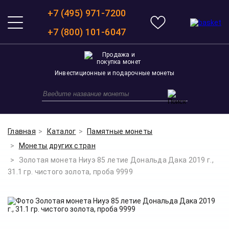
+7 (495) 971-7200
+7 (800) 101-6047
Инвестиционные и подарочные монеты
Главная
Каталог
Памятные монеты
Монеты других стран
Золотая монета Ниуэ 85 летие Дональда Дака 2019 г.,
31.1 гр. чистого золота, проба 9999