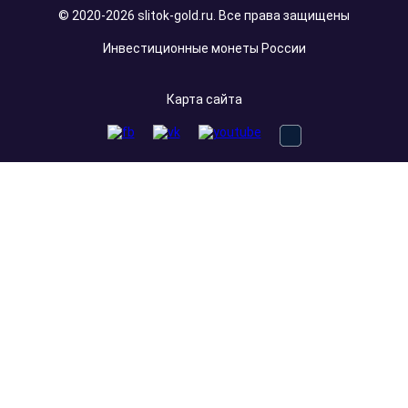
© 2020-2026 slitok-gold.ru. Все права защищены
Инвестиционные монеты России
Карта сайта