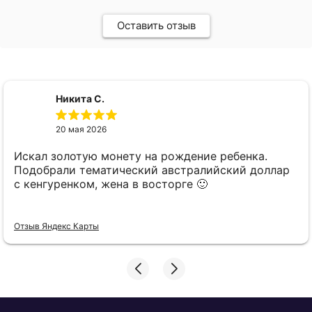
Оставить отзыв
Никита С.
20 мая 2026
Искал золотую монету на рождение ребенка.
Подобрали тематический австралийский доллар
с кенгуренком, жена в восторге 🙂
Отзыв Яндекс Карты