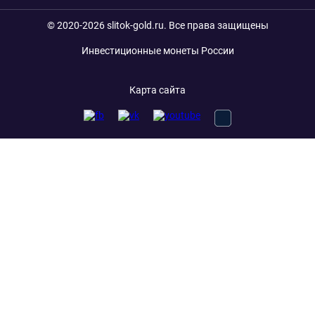
© 2020-2026 slitok-gold.ru. Все права защищены
Инвестиционные монеты России
Карта сайта