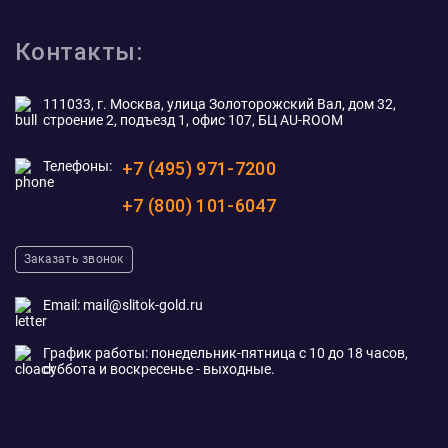
Контакты:
111033, г. Москва, улица Золоторожский Вал, дом 32,
строение 2, подъезд 1, офис 107, БЦ AU-ROOM
Телефоны:
+7 (495) 971-7200
+7 (800) 101-6047
Заказать звонок
Email:
mail@slitok-gold.ru
График работы: понедельник-пятница с 10 до 18 часов,
суббота и воскресенье - выходные.