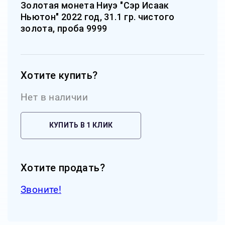
Золотая монета Ниуэ "Сэр Исаак
Ньютон" 2022 год, 31.1 гр. чистого
золота, проба 9999
Хотите купить?
Нет в наличии
КУПИТЬ В 1 КЛИК
Хотите продать?
Звоните!