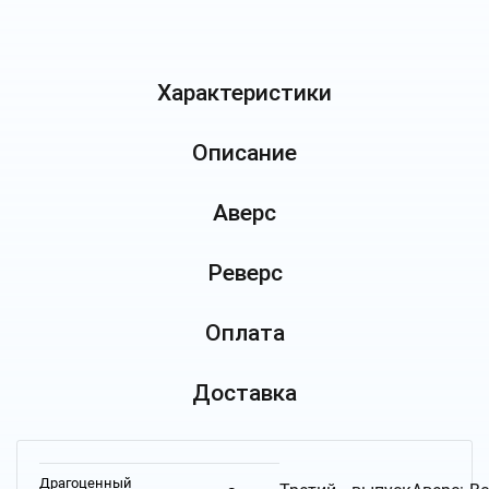
Характеристики
Описание
Аверс
Реверс
Оплата
Доставка
Драгоценный