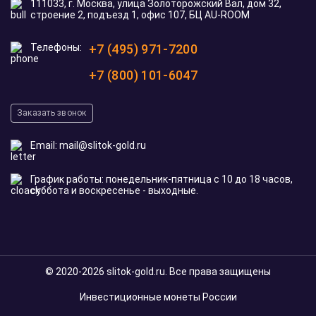
111033, г. Москва, улица Золоторожский Вал, дом 32,
строение 2, подъезд 1, офис 107, БЦ AU-ROOM
Телефоны:
+7 (495) 971-7200
+7 (800) 101-6047
Заказать звонок
Email:
mail@slitok-gold.ru
График работы: понедельник-пятница с 10 до 18 часов,
суббота и воскресенье - выходные.
© 2020-2026 slitok-gold.ru. Все права защищены
Инвестиционные монеты России