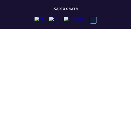
Карта сайта