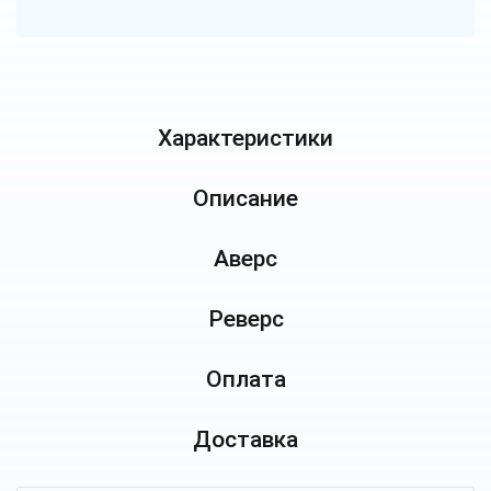
Характеристики
Описание
Аверс
Реверс
Оплата
Доставка