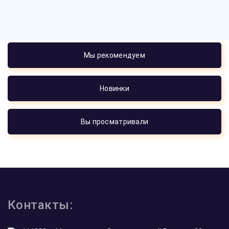
Мы рекомендуем
Новинки
Вы просматривали
Контакты: