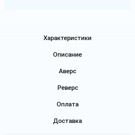
Характеристики
Описание
Аверс
Реверс
Оплата
Доставка