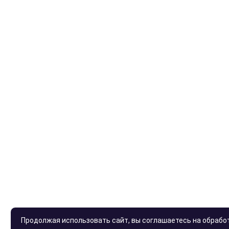
Продолжая использовать сайт, вы соглашаетесь на обработ