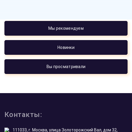
Мы рекомендуем
Новинки
Вы просматривали
Контакты:
111033, г. Москва, улица Золоторожский Вал, дом 32,