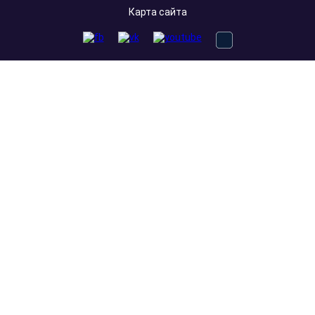
Карта сайта