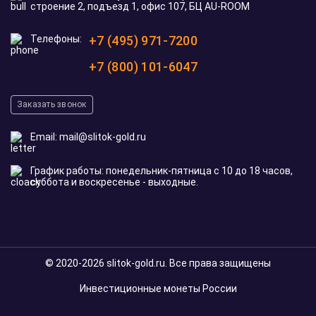
строение 2, подъезд 1, офис 107, БЦ AU-ROOM
Телефоны:
+7 (495) 971-7200
+7 (800) 101-6047
Заказать звонок
Email:
mail@slitok-gold.ru
График работы: понедельник-пятница с 10 до 18 часов,
суббота и воскресенье - выходные.
© 2020-2026 slitok-gold.ru. Все права защищены
Инвестиционные монеты России