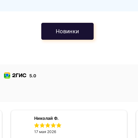
Новинки
5.0
Николай Ф.
17 мая 2026