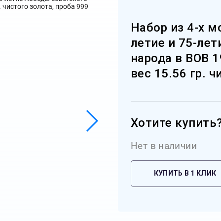
Набор из 4-х м
летие и 75-ле
народа в ВОВ 19
вес 15.56 гр. 
Хотите купить
Нет в наличии
КУПИТЬ В 1 КЛИК