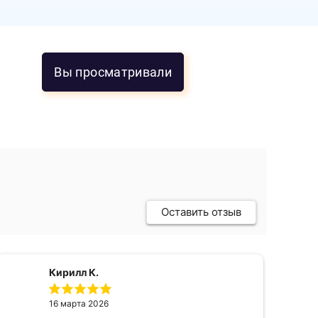
Вы просматривали
Оставить отзыв
Кирилл К.
16 марта 2026