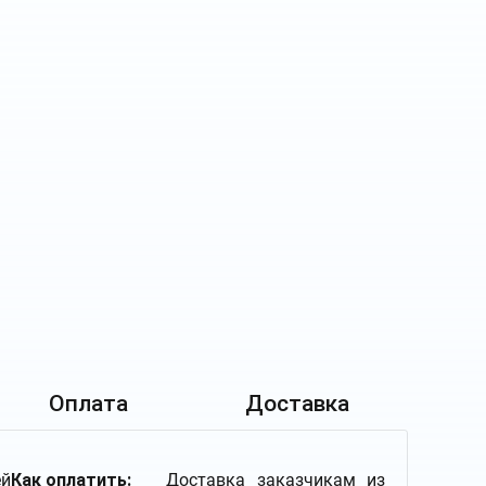
Оплата
Доставка
й
Как оплатить:
Доставка заказчикам из