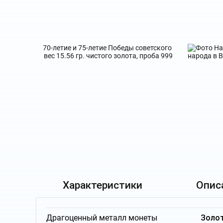
Характеристики
Опис
Драгоценный металл монеты
Золо