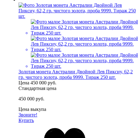
Золотая монета Австралии Двойной Лев Пиксиу, 62,2
гр. чистого золота, проба 9999. Тираж 250 шт.
Цена
450 000 руб.
Стандартная цена
450 000 руб.
Цена выкупа
Звоните!
Купить