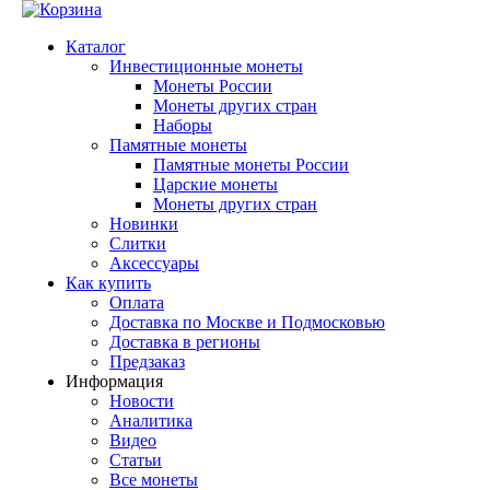
Каталог
Инвестиционные монеты
Монеты России
Монеты других стран
Наборы
Памятные монеты
Памятные монеты России
Царские монеты
Монеты других стран
Новинки
Слитки
Аксессуары
Как купить
Оплата
Доставка по Москве и Подмосковью
Доставка в регионы
Предзаказ
Информация
Новости
Аналитика
Видео
Статьи
Все монеты