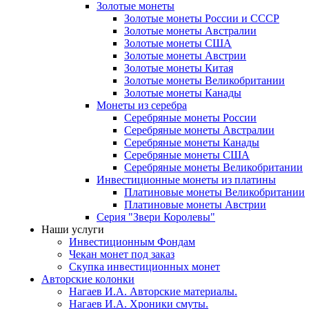
Золотые монеты
Золотые монеты России и СССР
Золотые монеты Австралии
Золотые монеты США
Золотые монеты Австрии
Золотые монеты Китая
Золотые монеты Великобритании
Золотые монеты Канады
Монеты из серебра
Серебряные монеты России
Серебряные монеты Австралии
Серебряные монеты Канады
Серебряные монеты США
Серебряные монеты Великобритании
Инвестиционные монеты из платины
Платиновые монеты Великобритании
Платиновые монеты Австрии
Серия "Звери Королевы"
Наши услуги
Инвестиционным Фондам
Чекан монет под заказ
Скупка инвестиционных монет
Авторские колонки
Нагаев И.А. Авторские материалы.
Нагаев И.А. Хроники смуты.