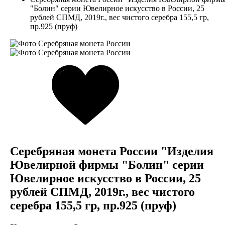
"Болин" серии Ювелирное искусство в России, 25
рублей СПМД, 2019г., вес чистого серебра 155,5 гр,
пр.925 (пруф)
Серебряная монета России "Изделия
Ювелирной фирмы "Болин" серии
Ювелирное искусство в России, 25
рублей СПМД, 2019г., вес чистого
серебра 155,5 гр, пр.925 (пруф)