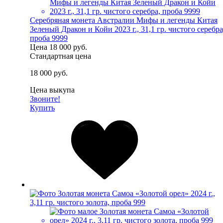
Серебряная монета Австралии Мифы и легенды Китая
Зеленый Дракон и Койи 2023 г., 31,1 гр. чистого серебра
проба 9999
Цена
18 000 руб.
Стандартная цена
18 000 руб.
Цена выкупа
Звоните!
Купить