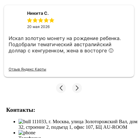
Никита С.
20 мая 2026
Искал золотую монету на рождение ребенка.
Подобрали тематический австралийский
доллар с кенгуренком, жена в восторге 🙂
Отзыв Яндекс Карты
Контакты:
111033, г. Москва, улица Золоторожский Вал, дом
32, строение 2, подъезд 1, офис 107, БЦ AU-ROOM