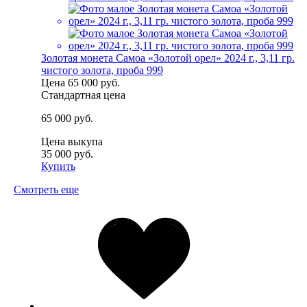
Золотая монета Самоа «Золотой орел» 2024 г., 3,11 гр.
чистого золота, проба 999
Цена
65 000 руб.
Стандартная цена
65 000 руб.
Цена выкупа
35 000 руб.
Купить
Смотреть еще