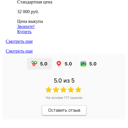
Стандартная цена
32 000 руб.
Цена выкупа
Звоните!
Купить
Смотреть еще
Смотреть еще
5.0
5.0
5.0
5.0
из 5
На основе
117
оценок
Оставить отзыв