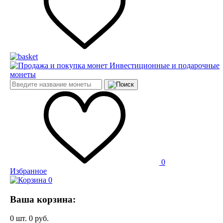
Инвестиционные и подарочные
монеты
0
Избранное
0
Ваша корзина:
0
шт.
0
руб.