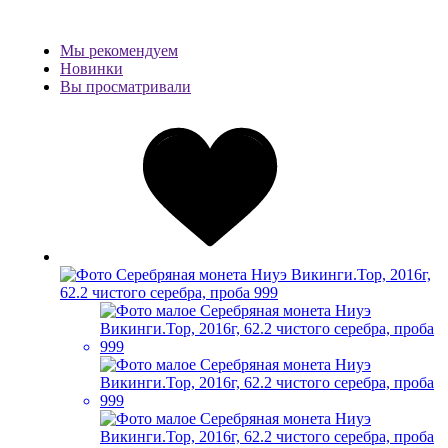
Мы рекомендуем
Новинки
Вы просматривали