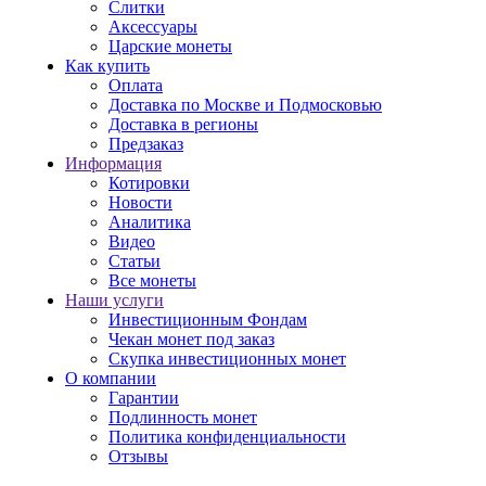
Слитки
Аксессуары
Царские монеты
Как купить
Оплата
Доставка по Москве и Подмосковью
Доставка в регионы
Предзаказ
Информация
Котировки
Новости
Аналитика
Видео
Статьи
Все монеты
Наши услуги
Инвестиционным Фондам
Чекан монет под заказ
Скупка инвестиционных монет
О компании
Гарантии
Подлинность монет
Политика конфиденциальности
Отзывы