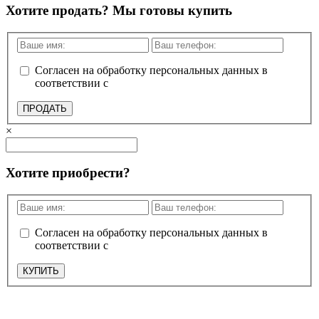
Хотите продать? Мы готовы купить
Согласен на обработку персональных данных в
соответствии с
политикой конфиденциальности
ПРОДАТЬ
×
Хотите приобрести?
Согласен на обработку персональных данных в
соответствии с
политикой конфиденциальности
КУПИТЬ