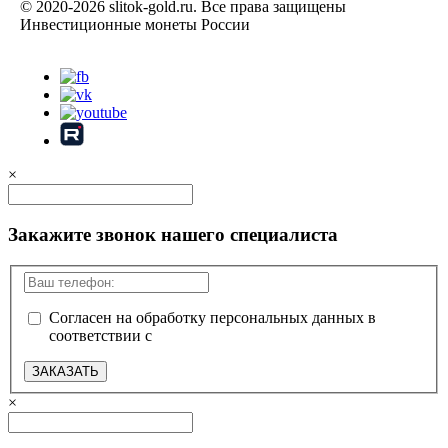
© 2020-2026 slitok-gold.ru. Все права защищены
Инвестиционные монеты России
Карта сайта
×
Закажите звонок нашего специалиста
Согласен на обработку персональных данных в
соответствии с
политикой конфиденциальности
ЗАКАЗАТЬ
×