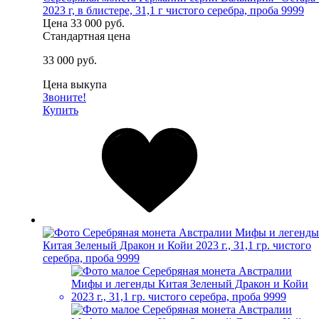
2023 г, в блистере, 31,1 г чистого серебра, проба 9999
Цена
33 000 руб.
Стандартная цена
33 000 руб.
Цена выкупа
Звоните!
Купить