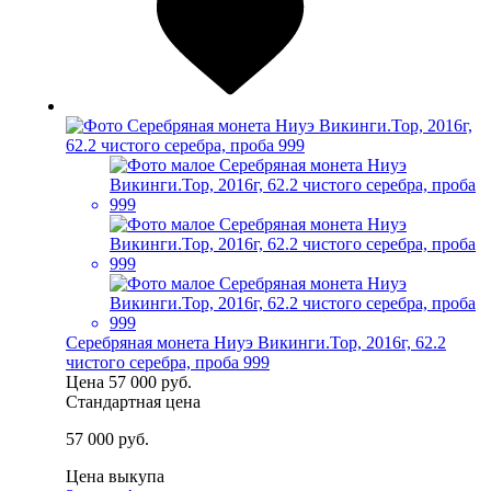
Серебряная монета Ниуэ Викинги.Тор, 2016г, 62.2
чистого серебра, проба 999
Цена
57 000 руб.
Стандартная цена
57 000 руб.
Цена выкупа