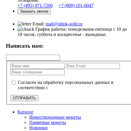
Телефоны:
+7 (495) 971-7200
+7 (800) 101-6047
Заказать звонок
Email:
mail@slitok-gold.ru
График работы: понедельник-пятница с 10 до
18 часов, суббота и воскресенье - выходные.
Написать нам:
Согласен на обработку персональных данных в
соответствии с
политикой конфиденциальности
ОТПРАВИТЬ
Каталог
Инвестиционные монеты
Памятные монеты
Новинки