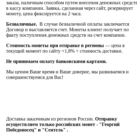
заказа, наличным способом путем внесения денежных средст
в кассу компании. Заявка, сделанная через сайт, резервирует
монету, цена фиксируется на 2 часа.
Безналичные.
В случае безналичной оплаты заключается
Договор и выставляется счет. Монеты клиент получает по
факту поступления денежных средств на счет компании.
Стоимость монеты при отправке в регионы
— цена в
текущий момент по сайту +1,8% + стоимость доставки.
Не принимаем оплату банковскими картами.
Мы ценим Ваше время и Ваше доверие, мы развиваемся и
совершенствуемся для Вас!
Доставка заказчикам из регионов России.
Отправку
осуществляем только российских монет - "Георгий
Победоносец" и "Сеятель" .