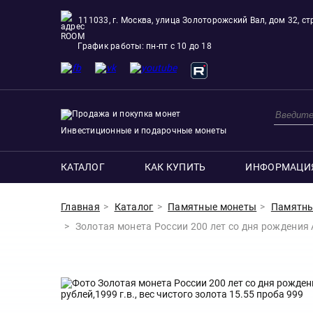
111033, г. Москва, улица Золоторожский Вал, дом 32, стр
ROOM
График работы: пн-пт с 10 до 18
Инвестиционные и подарочные монеты
КАТАЛОГ
КАК КУПИТЬ
ИНФОРМАЦИ
Главная
Каталог
Памятные монеты
Памятны
Золотая монета России 200 лет со дня рождения А