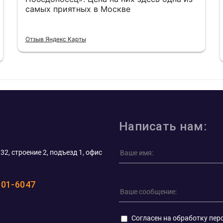
самых приятных в Москве
Отзыв Яндекс Карты
Написать нам:
32, строение 2, подъезд 1, офис
101-6047
Согласен на обработку пер