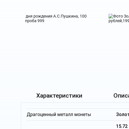
Характеристики
Опис
Драгоценный металл монеты
Золо
15.72