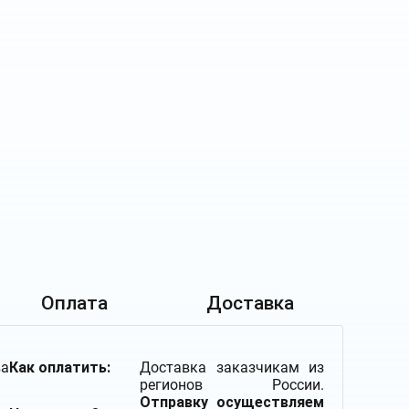
Оплата
Доставка
а
Как оплатить:
Доставка заказчикам из
регионов России.
Отправку осуществляем