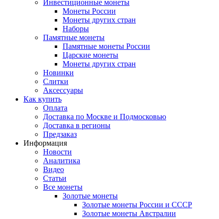
Инвестиционные монеты
Монеты России
Монеты других стран
Наборы
Памятные монеты
Памятные монеты России
Царские монеты
Монеты других стран
Новинки
Слитки
Аксессуары
Как купить
Оплата
Доставка по Москве и Подмосковью
Доставка в регионы
Предзаказ
Информация
Новости
Аналитика
Видео
Статьи
Все монеты
Золотые монеты
Золотые монеты России и СССР
Золотые монеты Австралии