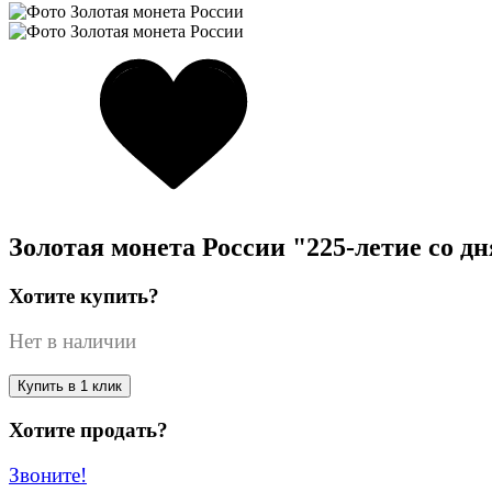
Золотая монета России "225-летие со дня
Хотите купить?
Нет в наличии
Купить в 1 клик
Хотите продать?
Звоните!