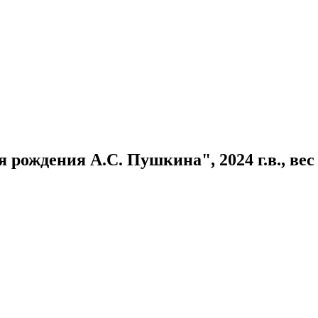
 рождения А.С. Пушкина", 2024 г.в., вес