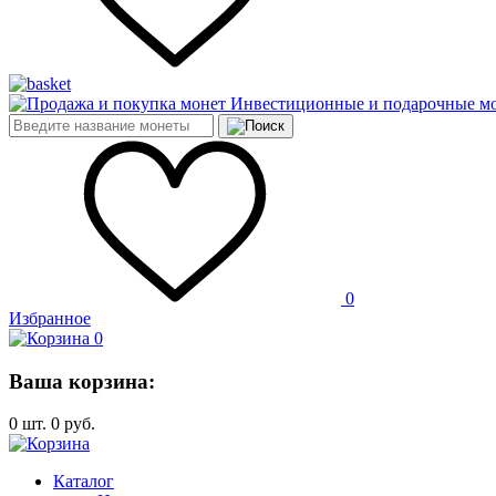
Инвестиционные и подарочные м
0
Избранное
0
Ваша корзина:
0
шт.
0
руб.
Каталог