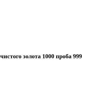
 чистого золота 1000 проба 999