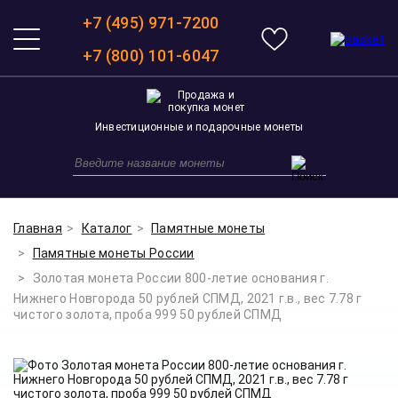
+7 (495) 971-7200
+7 (800) 101-6047
Инвестиционные и подарочные монеты
Главная
Каталог
Памятные монеты
Памятные монеты России
Золотая монета России 800-летие основания г.
Нижнего Новгорода 50 рублей СПМД, 2021 г.в., вес 7.78 г
чистого золота, проба 999 50 рублей СПМД