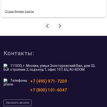
Отзыв Яндекс Карты
Контакты:
111033, г. Москва, улица Золоторожский Вал, дом 32,
строение 2, подъезд 1, офис 107, БЦ AU-ROOM
Телефоны:
+7 (495) 971-7200
+7 (800) 101-6047
Заказать звонок