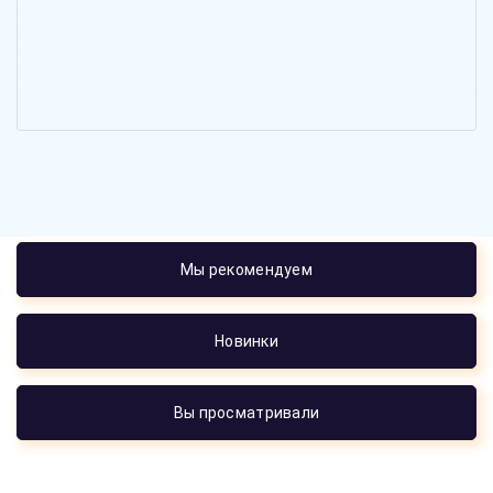
Мы рекомендуем
Новинки
Вы просматривали