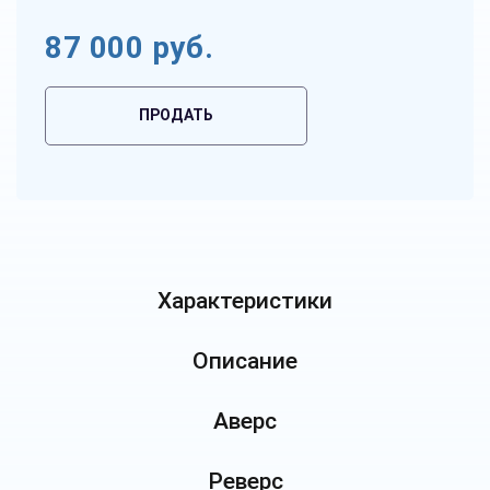
87 000
руб.
ПРОДАТЬ
Характеристики
Описание
Аверс
Реверс