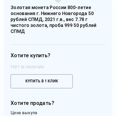
Золотая монета России 800-летие
основания г. Нижнего Новгорода 50
рублей СПМД, 2021 г.в., вес 7.78 г
чистого золота, проба 999 50 рублей
СПМД
Хотите купить?
Нет в наличии
КУПИТЬ В 1 КЛИК
Хотите продать?
Цена выкупа