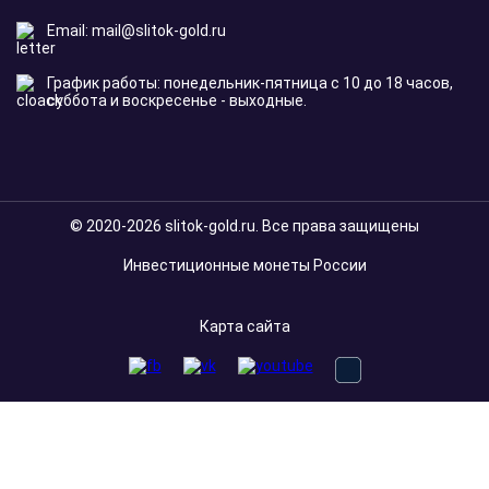
Email:
mail@slitok-gold.ru
График работы: понедельник-пятница с 10 до 18 часов,
суббота и воскресенье - выходные.
© 2020-2026 slitok-gold.ru. Все права защищены
Инвестиционные монеты России
Карта сайта