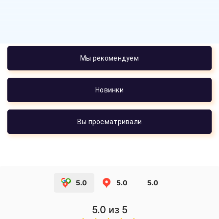
Мы рекомендуем
Новинки
Вы просматривали
5.0
5.0
5.0
5.0
из 5