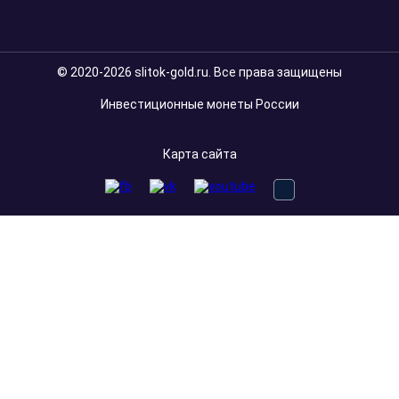
© 2020-2026 slitok-gold.ru. Все права защищены
Инвестиционные монеты России
Карта сайта