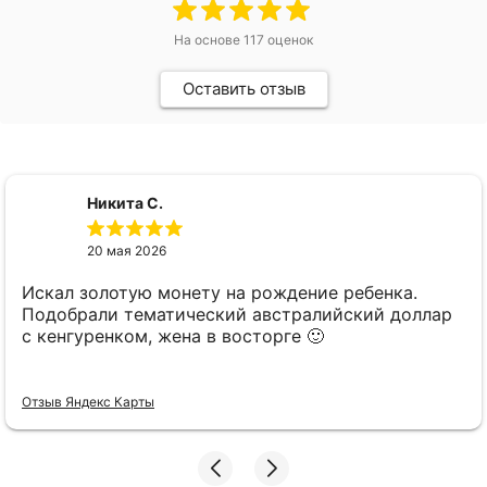
На основе
117
оценок
Оставить отзыв
Никита С.
20 мая 2026
Искал золотую монету на рождение ребенка.
Подобрали тематический австралийский доллар
с кенгуренком, жена в восторге 🙂
Отзыв Яндекс Карты