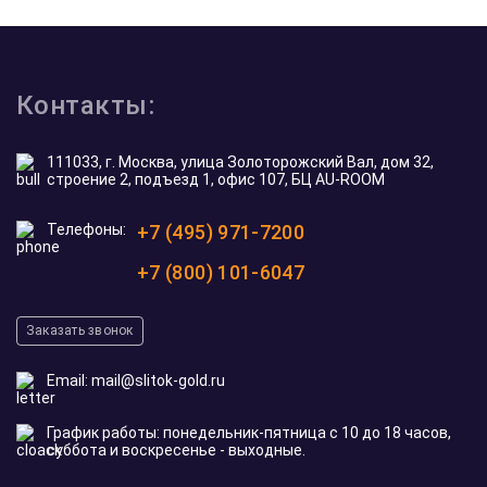
Контакты:
111033, г. Москва, улица Золоторожский Вал, дом 32,
строение 2, подъезд 1, офис 107, БЦ AU-ROOM
Телефоны:
+7 (495) 971-7200
+7 (800) 101-6047
Заказать звонок
Email:
mail@slitok-gold.ru
График работы: понедельник-пятница с 10 до 18 часов,
суббота и воскресенье - выходные.