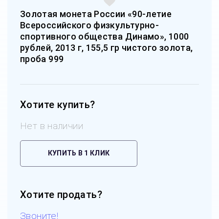
Золотая монета России «90-летие
Всероссийского физкультурно-
спортивного общества Динамо», 1000
рублей, 2013 г, 155,5 гр чистого золота,
проба 999
Хотите купить?
Нет в наличии
КУПИТЬ В 1 КЛИК
Хотите продать?
Звоните!