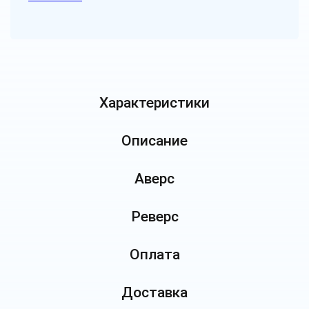
Характеристики
Описание
Аверс
Реверс
Оплата
Доставка