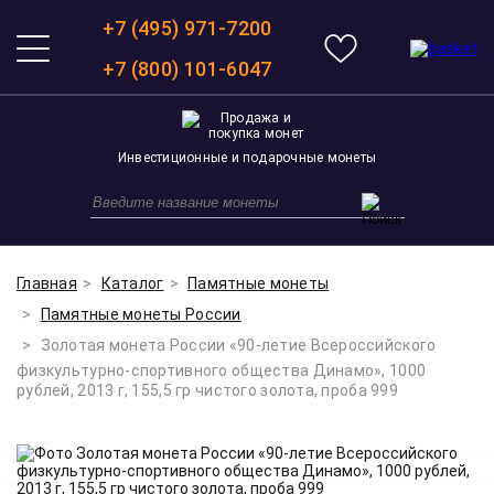
+7 (495) 971-7200
+7 (800) 101-6047
Инвестиционные и подарочные монеты
Главная
Каталог
Памятные монеты
Памятные монеты России
Золотая монета России «90-летие Всероссийского
физкультурно-спортивного общества Динамо», 1000
рублей, 2013 г, 155,5 гр чистого золота, проба 999