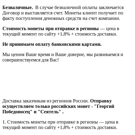
Безналичные.
В случае безналичной оплаты заключается
Договор и выставляется счет. Монеты клиент получает по
факту поступления денежных средств на счет компании.
Стоимость монеты при отправке в регионы
— цена в
текущий момент по сайту +1,8% + стоимость доставки.
Не принимаем оплату банковскими картами.
Мы ценим Ваше время и Ваше доверие, мы развиваемся и
совершенствуемся для Вас!
Доставка заказчикам из регионов России.
Отправку
осуществляем только российских монет - "Георгий
Победоносец" и "Сеятель" .
1. Стоимость монеты при отправке в регионы — цена в
текущий момент по сайту +1,8% + стоимость доставки.