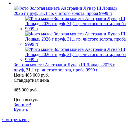
Золотая монета Австралии Лунар III Лошадь 2026 г
пруф, 31,1 гр. чистого золота, проба 9999 п
Цена
485 000 руб.
Стандартная цена
485 000 руб.
Цена выкупа
Звоните!
Купить
Смотреть еще