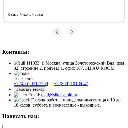
Отзыв Яндекс Карты
Контакты:
111033, г. Москва, улица Золоторожский Вал, дом
32, строение 2, подъезд 1, офис 107, БЦ AU-ROOM
Телефоны:
+7 (495) 971-7200
+7 (800) 101-6047
Заказать звонок
Email:
mail@slitok-gold.ru
График работы: понедельник-пятница с 10 до
18 часов, суббота и воскресенье - выходные.
Написать нам: