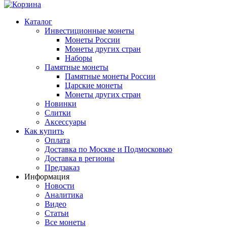
Каталог
Инвестиционные монеты
Монеты России
Монеты других стран
Наборы
Памятные монеты
Памятные монеты России
Царские монеты
Монеты других стран
Новинки
Слитки
Аксессуары
Как купить
Оплата
Доставка по Москве и Подмосковью
Доставка в регионы
Предзаказ
Информация
Новости
Аналитика
Видео
Статьи
Все монеты