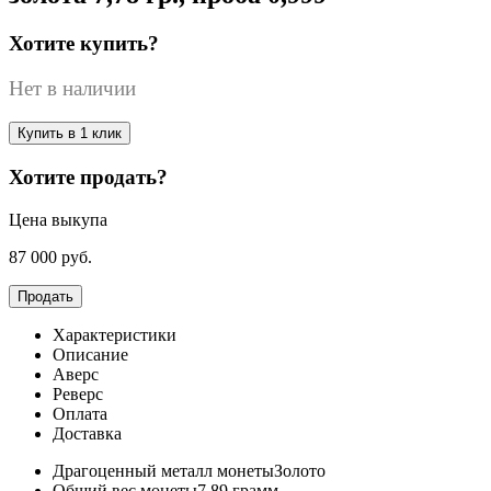
Хотите купить?
Нет в наличии
Купить в 1 клик
Хотите продать?
Цена выкупа
87 000
руб.
Продать
Характеристики
Описание
Аверс
Реверс
Оплата
Доставка
Драгоценный металл монеты
Золото
Общий вес монеты
7.89 грамм