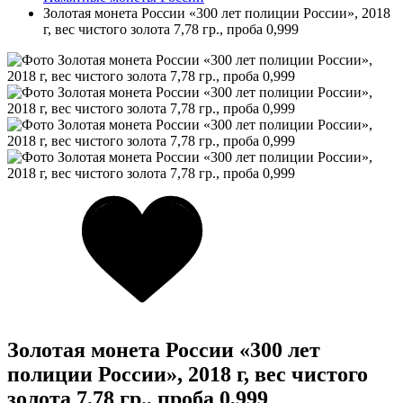
Золотая монета России «300 лет полиции России», 2018
г, вес чистого золота 7,78 гр., проба 0,999
Золотая монета России «300 лет
полиции России», 2018 г, вес чистого
золота 7,78 гр., проба 0,999