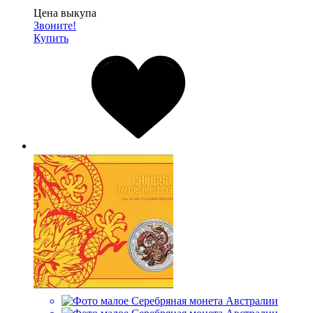
Цена выкупа
Звоните!
Купить