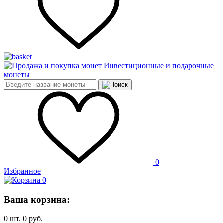
Инвестиционные и подарочные
монеты
0
Избранное
0
Ваша корзина:
0
шт.
0
руб.