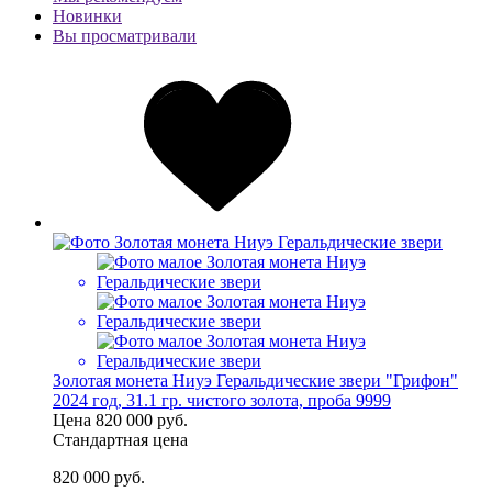
Новинки
Вы просматривали
Золотая монета Ниуэ Геральдические звери "Грифон"
2024 год, 31.1 гр. чистого золота, проба 9999
Цена
820 000 руб.
Стандартная цена
820 000 руб.