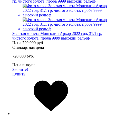
Золотая монета Монголии Архар 2022 год, 31.1 гр.
чистого золота, проба 9999 высокий рельеф
Цена
720 000 руб.
Стандартная цена
720 000 руб.
Цена выкупа
Звоните!
Купить