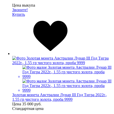
Цена выкупа
Звоните!
Купить
Золотая монета Австралии Лунар III Год Тигра 2022г.,
1.55 гр чистого золота, проба 9999
Цена
35 000 руб.
Стандартная цена