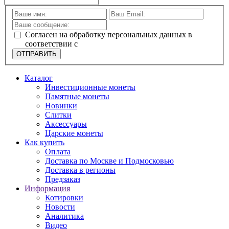
Согласен на обработку персональных данных в
соответствии с
политикой конфиденциальности
ОТПРАВИТЬ
Каталог
Инвестиционные монеты
Памятные монеты
Новинки
Слитки
Аксессуары
Царские монеты
Как купить
Оплата
Доставка по Москве и Подмосковью
Доставка в регионы
Предзаказ
Информация
Котировки
Новости
Аналитика
Видео