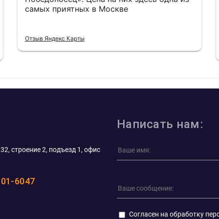
самых приятных в Москве
Отзыв Яндекс Карты
Написать нам:
32, строение 2, подъезд 1, офис
101-6047
Согласен на обработку пер