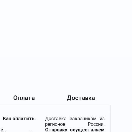
Оплата
Доставка
-
Как оплатить:
Доставка заказчикам из
регионов России.
ие
Отправку осуществляем