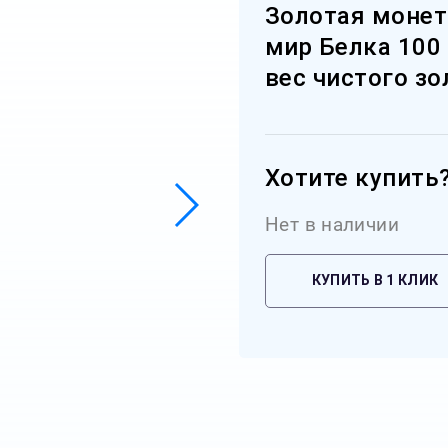
Золотая монет
мир Белка 100 
вес чистого зо
Хотите купить
Нет в наличии
КУПИТЬ В 1 КЛИК