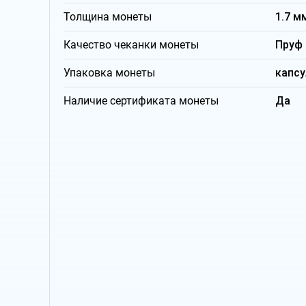
Толщина монеты
1.7 м
Качество чеканки монеты
Пруф
Упаковка монеты
капсу
Наличие сертификата монеты
Да