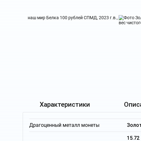
Характеристики
Опис
Драгоценный металл монеты
Золо
15.72