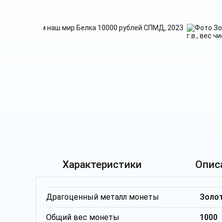
Характеристики
Опис
Драгоценный металл монеты
Золо
Общий вес монеты
1000