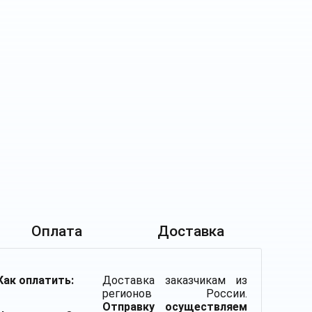
Оплата
Доставка
Как оплатить:
Доставка заказчикам из
регионов России.
Отправку осуществляем