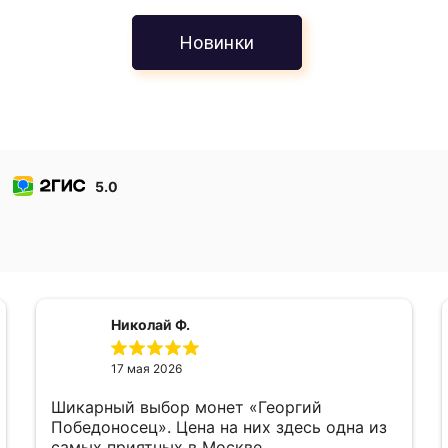
Новинки
5.0
Николай Ф.
17 мая 2026
Шикарный выбор монет «Георгий
Победоносец». Цена на них здесь одна из
самых приятных в Москве