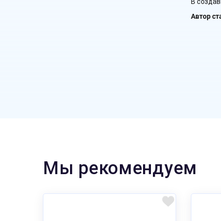
В создав
Автор ст
Мы рекомендуем