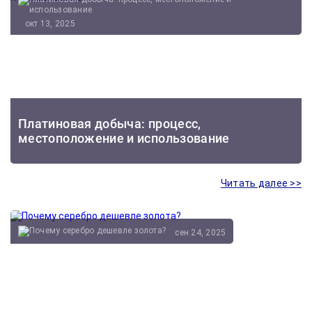
окт 13, 2025
Платиновая добыча: процесс,
местоположение и использование
Читать далее >>
сен 24, 2025