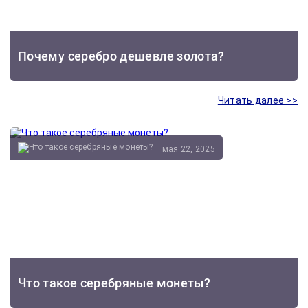
Почему серебро дешевле золота?
Читать далее >>
мая 22, 2025
Что такое серебряные монеты?