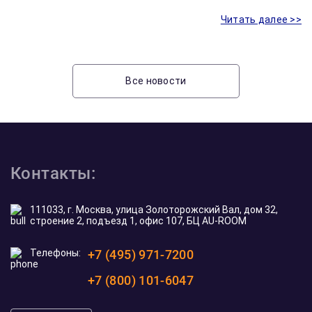
Читать далее >>
Все новости
Контакты:
111033, г. Москва, улица Золоторожский Вал, дом 32,
строение 2, подъезд 1, офис 107, БЦ AU-ROOM
Телефоны:
+7 (495) 971-7200
+7 (800) 101-6047