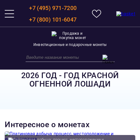
+7 (495) 971-7200
+7 (800) 101-6047
Инвестиционные и подарочные монеты
2026 ГОД - ГОД КРАСНОЙ
ОГНЕННОЙ ЛОШАДИ
Интересное о монетах