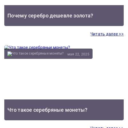
Почему серебро дешевле золота?
Читать далее >>
мая 22, 2025
Что такое серебряные монеты?