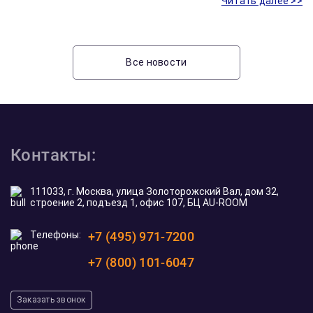
Читать далее >>
Все новости
Контакты:
111033, г. Москва, улица Золоторожский Вал, дом 32,
строение 2, подъезд 1, офис 107, БЦ AU-ROOM
Телефоны:
+7 (495) 971-7200
+7 (800) 101-6047
Заказать звонок