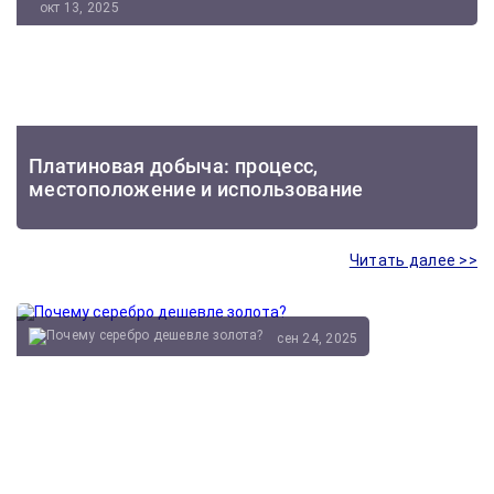
окт 13, 2025
Платиновая добыча: процесс,
местоположение и использование
Читать далее >>
сен 24, 2025