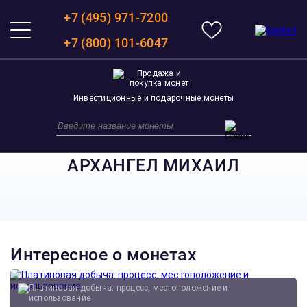
+7 (495) 971-7200
+7 (800) 101-6047
Инвестиционные и подарочные монеты
АРХАНГЕЛ МИХАИЛ
Интересное о монетах