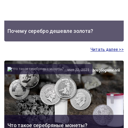
Почему серебро дешевле золота?
Читать далее >>
мая 22, 2025
Что такое серебряные монеты?