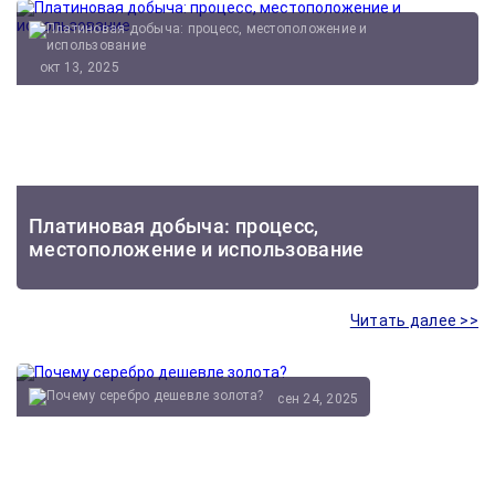
окт 13, 2025
Платиновая добыча: процесс,
местоположение и использование
Читать далее >>
сен 24, 2025