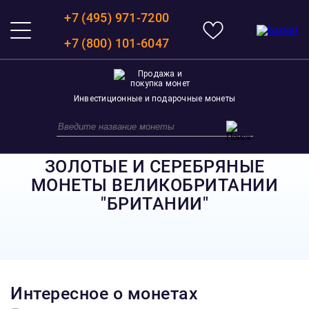
+7 (495) 971-7200
+7 (800) 101-6047
Инвестиционные и подарочные монеты
ЗОЛОТЫЕ И СЕРЕБРЯНЫЕ
МОНЕТЫ ВЕЛИКОБРИТАНИИ
"БРИТАНИИ"
Интересное о монетах