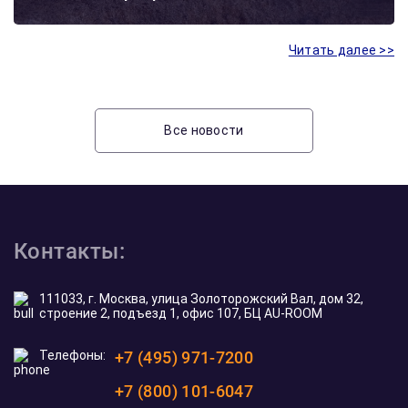
Читать далее >>
Все новости
Контакты:
111033, г. Москва, улица Золоторожский Вал, дом 32,
строение 2, подъезд 1, офис 107, БЦ AU-ROOM
Телефоны:
+7 (495) 971-7200
+7 (800) 101-6047