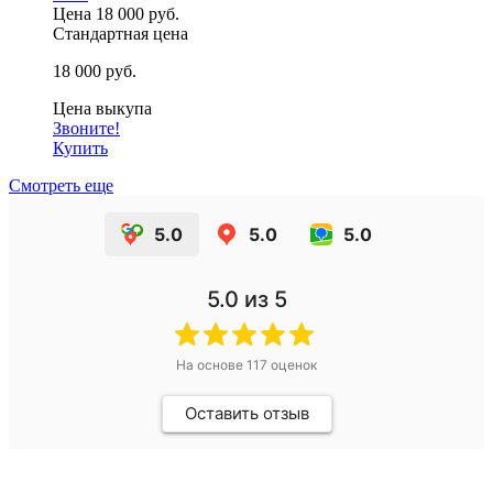
Цена
18 000 руб.
Стандартная цена
18 000 руб.
Цена выкупа
Звоните!
Купить
Смотреть еще
5.0
5.0
5.0
5.0
из 5
На основе
117
оценок
Оставить отзыв