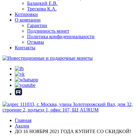
Балацкий Е.В.
Трескова К.А.
Котировки
О компании
Гарантии
Подлинность монет
Политика конфиденциальности
Отзывы
Контакты
111033, г. Москва, улица Золоторожский Вал, дом 32,
строение 2, подъезд 1, офис 107, БЦ AURUM
Главная
Акции
ДО 16 НОЯБРЯ 2021 ГОДА КУПИТЕ СО СКИДКОЙ!