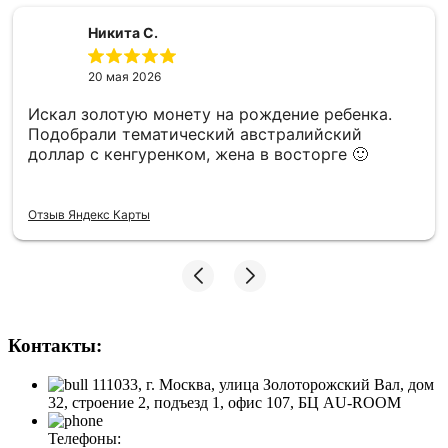
Никита С.
20 мая 2026
Искал золотую монету на рождение ребенка.
Подобрали тематический австралийский
доллар с кенгуренком, жена в восторге 🙂
Отзыв Яндекс Карты
Контакты:
111033, г. Москва, улица Золоторожский Вал, дом
32, строение 2, подъезд 1, офис 107, БЦ AU-ROOM
Телефоны: