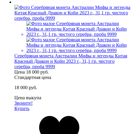
Серебряная монета Австралии Мифы и легенды Китая
Красный Дракон и Койи 2023 г., 31,1 гр. чистого
серебра, проба 9999
Цена
18 000 руб.
Стандартная цена
18 000 руб.
Цена выкупа
Звоните!
Купить