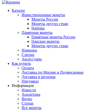
Каталог
Инвестиционные монеты
Монеты России
Монеты других стран
Наборы
Памятные монеты
Памятные монеты России
Царские монеты
Монеты других стран
Новинки
Слитки
Аксессуары
Как купить
Оплата
Доставка по Москве и Подмосковью
Доставка в регионы
Предзаказ
Информация
Новости
Аналитика
Видео
Статьи
Все монеты