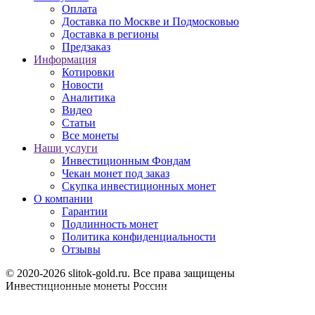
Оплата
Доставка по Москве и Подмосковью
Доставка в регионы
Предзаказ
Информация
Котировки
Новости
Аналитика
Видео
Статьи
Все монеты
Наши услуги
Инвестиционным Фондам
Чекан монет под заказ
Скупка инвестиционных монет
О компании
Гарантии
Подлинность монет
Политика конфиденциальности
Отзывы
© 2020-2026 slitok-gold.ru. Все права защищены
Инвестиционные монеты России
Карта сайта
Продолжая использовать сайт, вы