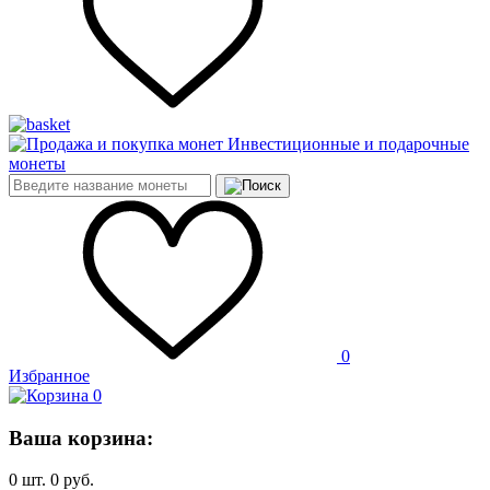
Инвестиционные и подарочные
монеты
0
Избранное
0
Ваша корзина:
0
шт.
0
руб.