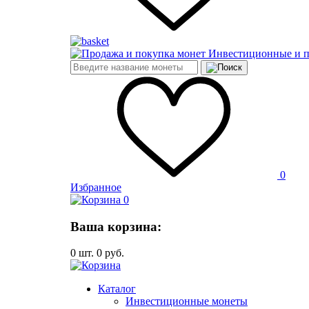
Инвестиционные и 
0
Избранное
0
Ваша корзина:
0
шт.
0
руб.
Каталог
Инвестиционные монеты