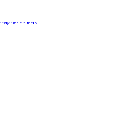
подарочные монеты