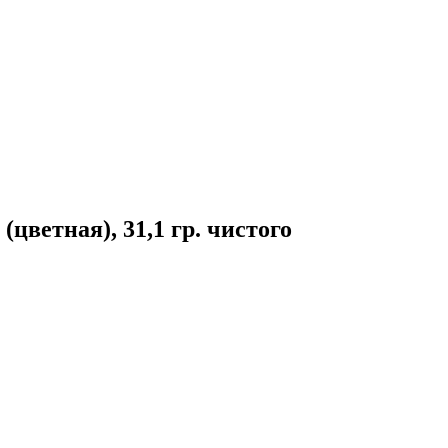
ветная), 31,1 гр. чистого