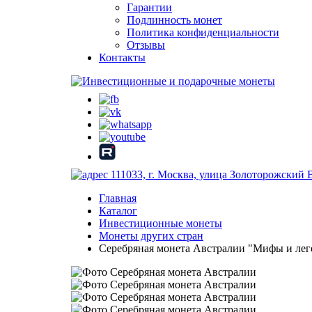
Гарантии
Подлинность монет
Политика конфиденциальности
Отзывы
Контакты
111033, г. Москва, улица Золоторожский 
Главная
Каталог
Инвестиционные монеты
Монеты других стран
Серебряная монета Австралии "Мифы и леген