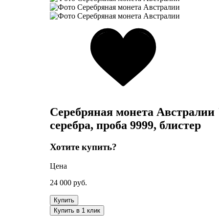
Серебряная монета Австралии "
серебра, проба 9999, блистер
Хотите купить?
Цена
24 000
руб.
Купить
Купить в 1 клик