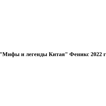
Мифы и легенды Китая" Феникс 2022 г (ц