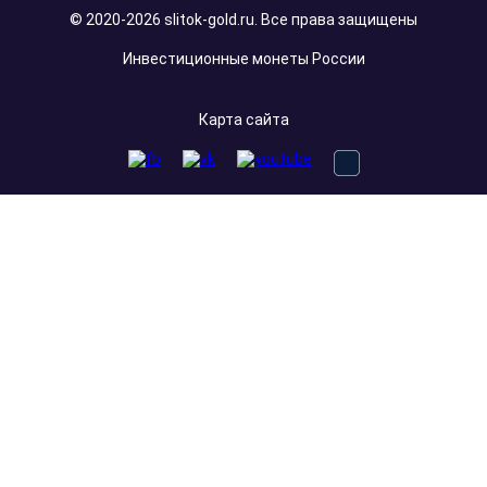
© 2020-2026 slitok-gold.ru. Все права защищены
Инвестиционные монеты России
Карта сайта