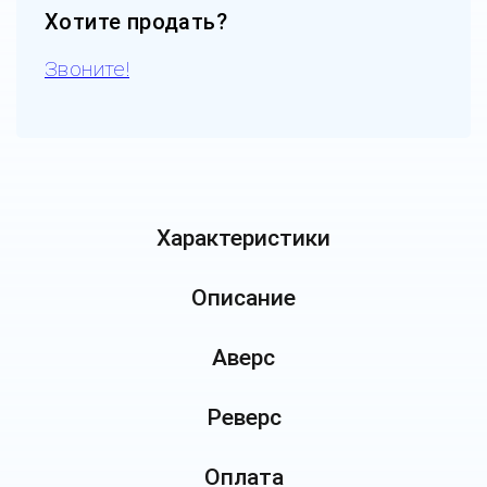
Хотите продать?
Звоните!
Характеристики
Описание
Аверс
Реверс
Оплата