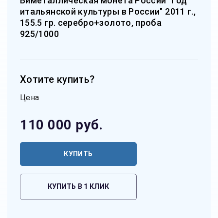
Биметаллическая монета России "Год
итальянской культуры в России" 2011 г.,
155.5 гр. серебро+золото, проба
925/1000
Хотите купить?
Цена
110 000
руб.
КУПИТЬ
КУПИТЬ В 1 КЛИК