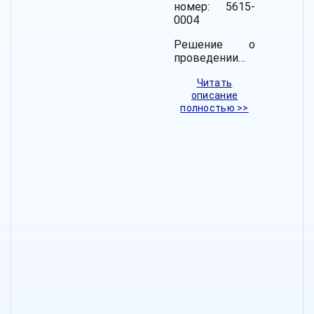
номер: 5615-
0004
Решение о
проведении…
Читать
описание
полностью >>