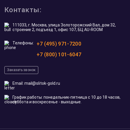
Контакты:
111033, г. Москва, улица Золоторожский Вал, дом 32,
строение 2, подъезд 1, офис 107, БЦ AU-ROOM
Телефоны:
+7 (495) 971-7200
+7 (800) 101-6047
Заказать звонок
Email:
mail@slitok-gold.ru
График работы: понедельник-пятница с 10 до 18 часов,
суббота и воскресенье - выходные.