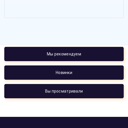
Мы рекомендуем
Новинки
Вы просматривали