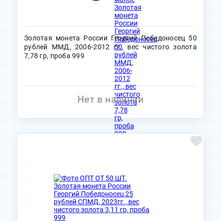
Золотая монета России Георгий Победоносец 50
рублей ММД, 2006-2012 гг., вес чистого золота
7,78 гр, проба 999
Нет в наличии