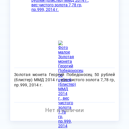
Золотая монета Георгий Победоносец 50 рублей
(блистер) ММД 2014 г., вес чистого золота 7,78 гр,
пр.999, 2014 г.
Нет в наличии