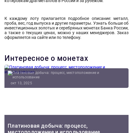
котировкам драгметаллов в России и за рубежом.
К каждому лоту прилагается подробное описание: металл,
проба, вес, год выпуска и другие параметры. Узнать больше об
инвестиционных золотых и серебряных монетах Банка России,
а также о текущих ценах, можно у наших менеджеров. Заказ
оформляется на сайте или по телефону.
Интересное о монетах
окт 13, 2025
Платиновая добыча: процесс,
местоположение и использование