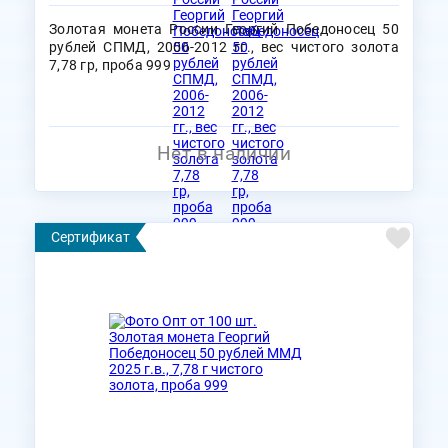
Золотая монета России Георгий Победоносец 50
рублей СПМД, 2006-2012 гг., вес чистого золота
7,78 гр, проба 999
Нет в наличии
Сертификат