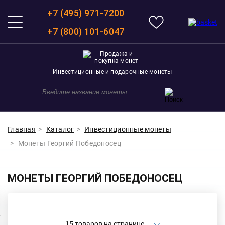
+7 (495) 971-7200
+7 (800) 101-6047
Инвестиционные и подарочные монеты
Главная
Каталог
Инвестиционные монеты
Монеты Георгий Победоносец
МОНЕТЫ ГЕОРГИЙ ПОБЕДОНОСЕЦ