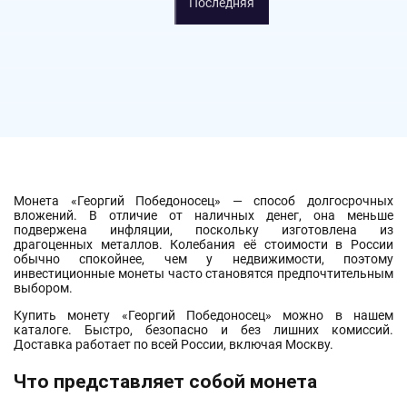
Последняя
Монета «Георгий Победоносец» — способ долгосрочных
вложений. В отличие от наличных денег, она меньше
подвержена инфляции, поскольку изготовлена из
драгоценных металлов. Колебания её стоимости в России
обычно спокойнее, чем у недвижимости, поэтому
инвестиционные монеты часто становятся предпочтительным
выбором.
Купить монету «Георгий Победоносец» можно в нашем
каталоге. Быстро, безопасно и без лишних комиссий.
Доставка работает по всей России, включая Москву.
Что представляет собой монета