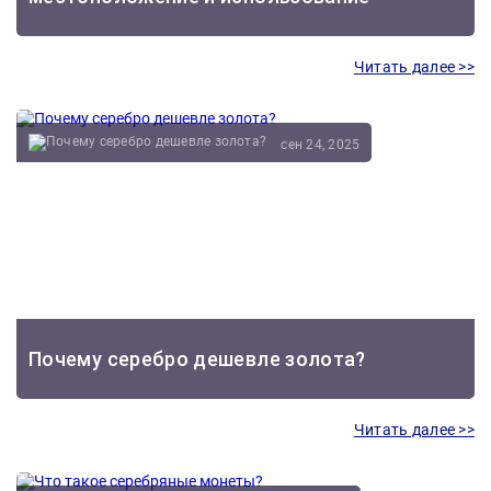
Читать далее >>
сен 24, 2025
Почему серебро дешевле золота?
Читать далее >>