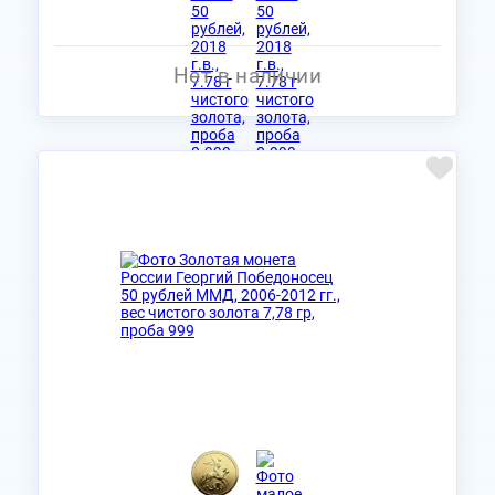
Нет в наличии