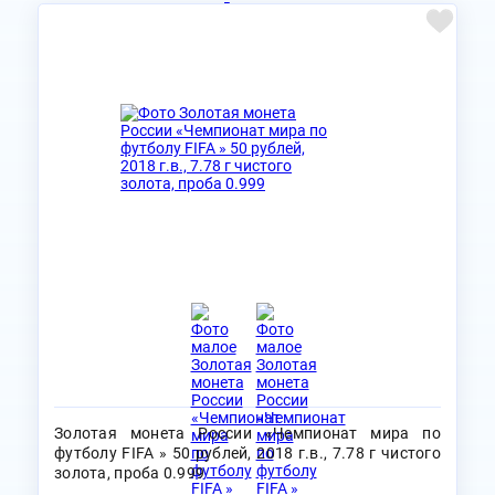
Золотая монета России «Чемпионат мира по
футболу FIFA » 50 рублей, 2018 г.в., 7.78 г чистого
золота, проба 0.999