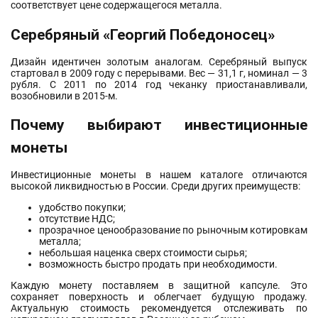
соответствует цене содержащегося металла.
Серебряный «Георгий Победоносец»
Дизайн идентичен золотым аналогам. Серебряный выпуск
стартовал в 2009 году с перерывами. Вес — 31,1 г, номинал — 3
рубля. С 2011 по 2014 год чеканку приостанавливали,
возобновили в 2015-м.
Почему выбирают инвестиционные
монеты
Инвестиционные монеты в нашем каталоге отличаются
высокой ликвидностью в России. Среди других преимуществ:
удобство покупки;
отсутствие НДС;
прозрачное ценообразование по рыночным котировкам
металла;
небольшая наценка сверх стоимости сырья;
возможность быстро продать при необходимости.
Каждую монету поставляем в защитной капсуле. Это
сохраняет поверхность и облегчает будущую продажу.
Актуальную стоимость рекомендуется отслеживать по