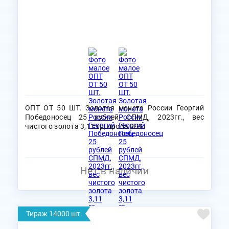
ОПТ ОТ 50 ШТ. Золотая монета России Георгий
Победоносец 25 рублей СПМД, 2023гг., вес
чистого золота 3,11 гр, проба 999
Нет в наличии
Тираж 14000 шт.