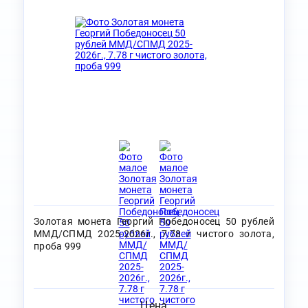
Золотая монета Георгий Победоносец 50 рублей
ММД/СПМД 2025-2026г., 7.78 г чистого золота,
проба 999
Цена