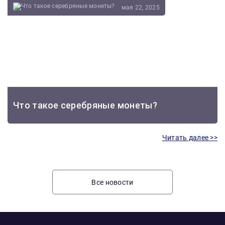
мая 22, 2025
Что такое серебряные монеты?
Читать далее >>
Все новости