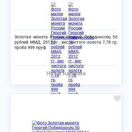
Золотая монета России Георгий Победоносец 50
рублей ММД, 2012 гг., вес чистого золота 7,78 гр,
проба 999 пруф
Нет в наличии