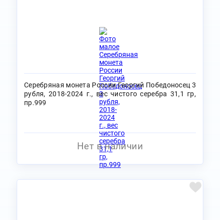
Серебряная монета России Георгий Победоносец 3
рубля, 2018-2024 г., вес чистого серебра 31,1 гр,
пр.999
Нет в наличии