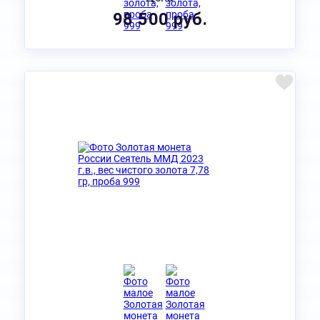
98 500 руб.