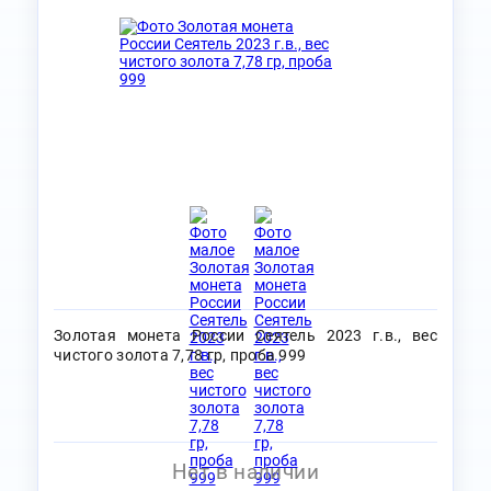
Золотая монета России Сеятель 2023 г.в., вес
чистого золота 7,78 гр, проба 999
Нет в наличии