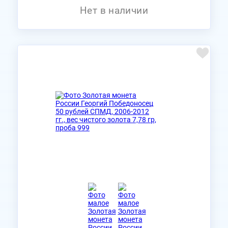
Нет в наличии