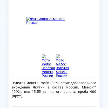
Золотая монета России "360-летие добровольного
вхождения Якутии в состав России. Мамонт"
1992г, вес 15.55 гр чистого золота, проба 900
(пруф)