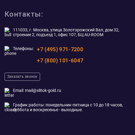
Контакты:
111033, г. Москва, улица Золоторожский Вал, дом 32,
строение 2, подъезд 1, офис 107, БЦ AU-ROOM
Телефоны:
+7 (495) 971-7200
+7 (800) 101-6047
Заказать звонок
Email:
mail@slitok-gold.ru
График работы: понедельник-пятница с 10 до 18 часов,
суббота и воскресенье - выходные.