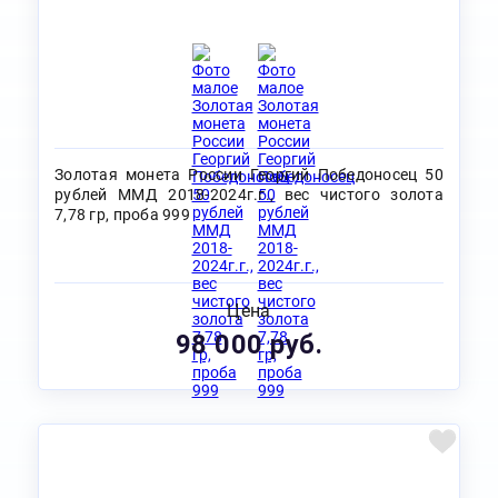
Золотая монета России Георгий Победоносец 50
рублей ММД 2018-2024г.г., вес чистого золота
7,78 гр, проба 999
Цена
98 000 руб.