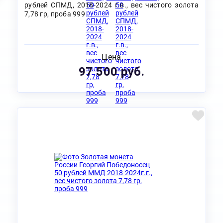
рублей СПМД, 2018-2024 г.в., вес чистого золота
7,78 гр, проба 999
Цена
97 500 руб.