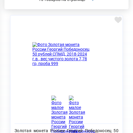
Золотая монета России Георгий Победоносец 50