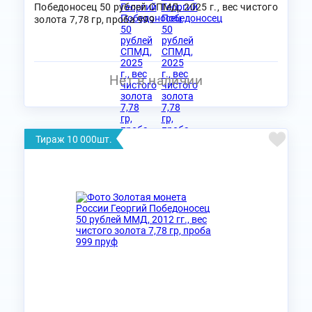
Победоносец 50 рублей СПМД, 2025 г., вес чистого
золота 7,78 гр, проба 999
Нет в наличии
Тираж 10 000шт.