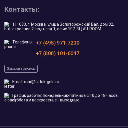
Контакты:
111033, г. Москва, улица Золоторожский Вал, дом 32,
строение 2, подъезд 1, офис 107, БЦ AU-ROOM
Телефоны:
+7 (495) 971-7200
+7 (800) 101-6047
Заказать звонок
Email:
mail@slitok-gold.ru
График работы: понедельник-пятница с 10 до 18 часов,
суббота и воскресенье - выходные.