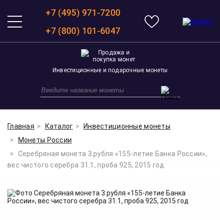
+7 (495) 971-7200
+7 (800) 101-6047
Инвестиционные и подарочные монеты
Главная
Каталог
Инвестиционные монеты
Монеты России
Серебряная монета 3 рубля «155-летие Банка России»,
вес чистого серебра 31.1, проба 925, 2015 год