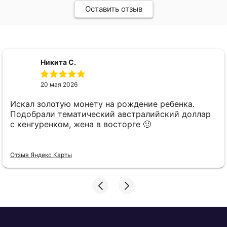
Оставить отзыв
Никита С.
20 мая 2026
Искал золотую монету на рождение ребенка.
Подобрали тематический австралийский доллар
с кенгуренком, жена в восторге 🙂
Отзыв Яндекс Карты