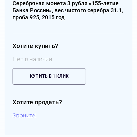
Серебряная монета 3 рубля «155-летие
Банка России», вес чистого серебра 31.1,
проба 925, 2015 год
Хотите купить?
Нет в наличии
КУПИТЬ В 1 КЛИК
Хотите продать?
Звоните!