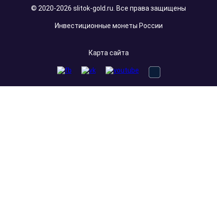
© 2020-2026 slitok-gold.ru. Все права защищены
Инвестиционные монеты России
Карта сайта