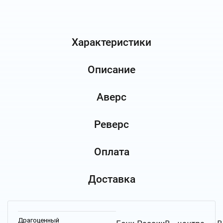
Характеристики
Описание
Аверс
Реверс
Оплата
Доставка
Драгоценный