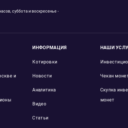
Отзыв Яндекс Карты