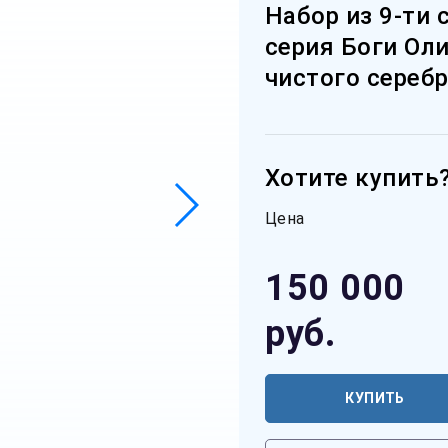
Набор из 9-ти
серия Боги Оли
чистого серебр
Хотите купить
Цена
150 000
руб.
КУПИТЬ