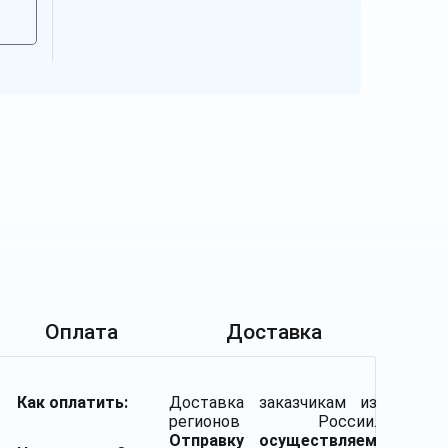
Оплата
Доставка
Как оплатить:
Доставка заказчикам из
регионов России.
Отправку осуществляем