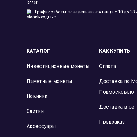
Отзыв Яндекс Карты