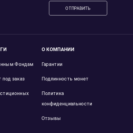
Отзыв Яндекс Карты