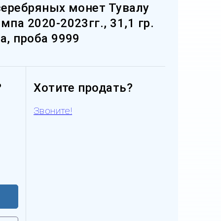
 серебряных монет Тувалу
мпа 2020-2023гг., 31,1 гр.
а, проба 9999
?
Хотите продать?
Звоните!