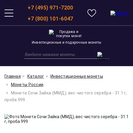
+7 (495) 971-7200
+7 (800) 101-6047
Инвестиционные и подарочные монеты
Главная
Каталог
Инвестиционные монеты
Монеты России
Монета Сочи Зайка (ММД), вес чистого серебра - 31.1 г,
проба 999