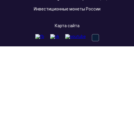
Инвестиционные монеты России
Карта сайта