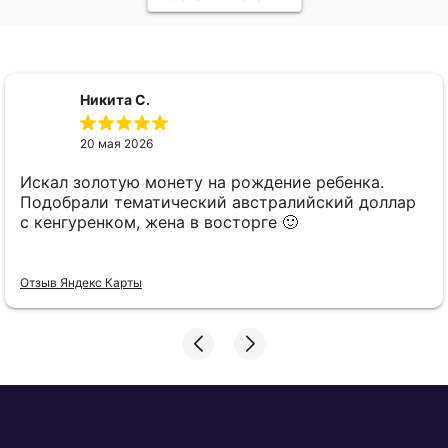
Никита С.
20 мая 2026
Искал золотую монету на рождение ребенка.
Подобрали тематический австралийский доллар
с кенгуренком, жена в восторге 🙂
Отзыв Яндекс Карты