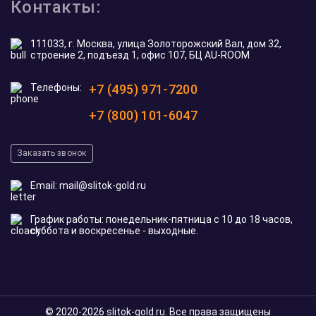
Контакты:
111033, г. Москва, улица Золоторожский Вал, дом 32,
строение 2, подъезд 1, офис 107, БЦ AU-ROOM
Телефоны:
+7 (495) 971-7200
+7 (800) 101-6047
Заказать звонок
Email:
mail@slitok-gold.ru
График работы: понедельник-пятница с 10 до 18 часов,
суббота и воскресенье - выходные.
© 2020-2026 slitok-gold.ru. Все права защищены