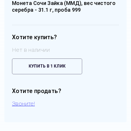
Монета Сочи Зайка (ММД), вес чистого
серебра - 31.1 г, проба 999
Хотите купить?
Нет в наличии
КУПИТЬ В 1 КЛИК
Хотите продать?
Звоните!