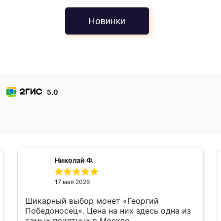
Новинки
5.0
Николай Ф.
17 мая 2026
Шикарный выбор монет «Георгий
Победоносец». Цена на них здесь одна из
самых приятных в Москве