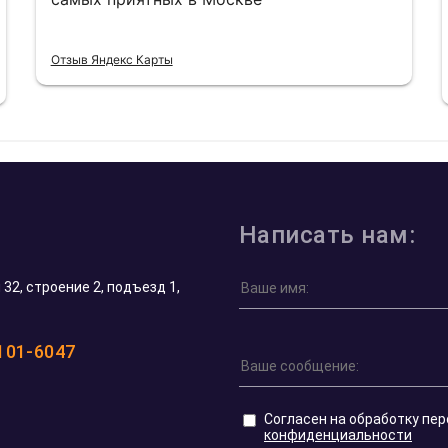
Отзыв Яндекс Карты
Написать нам:
32, строение 2, подъезд 1,
 101-6047
Согласен на обработку пе
конфиденциальности