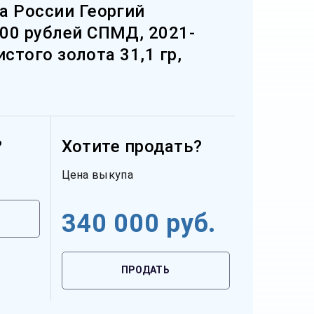
а России Георгий
00 рублей СПМД, 2021-
чистого золота 31,1 гр,
?
Хотите продать?
Цена выкупа
340 000
руб.
ПРОДАТЬ