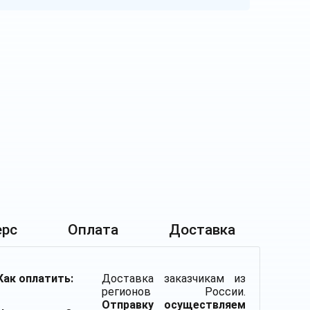
ерс
Оплата
Доставка
Как оплатить:
Доставка заказчикам из
регионов России.
Отправку осуществляем