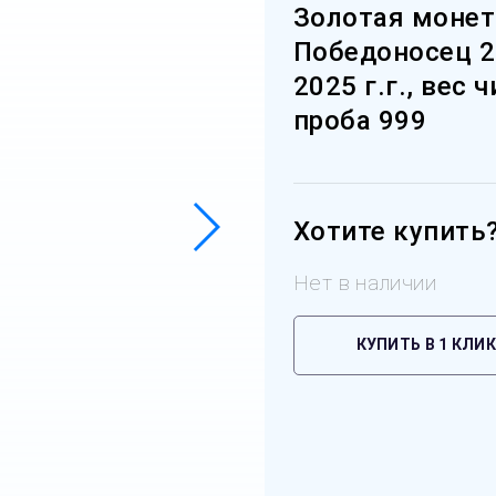
Золотая монет
Победоносец 2
2025 г.г., вес 
проба 999
Хотите купить
Нет в наличии
КУПИТЬ В 1 КЛИК