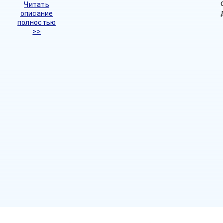
Читать
описание
полностью
>>