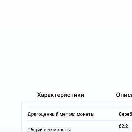
Характеристики
Опис
Драгоценный металл монеты
Сере
62.2
Общий вес монеты