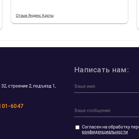
Отзыв Яндекс Карты
Написать нам:
32, строение 2, подъезд 1,
 101-6047
Согласен на обработку пе
конфиденциальности