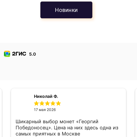
Новинки
5.0
Николай Ф.
17 мая 2026
Шикарный выбор монет «Георгий
Победоносец». Цена на них здесь одна из
самых приятных в Москве