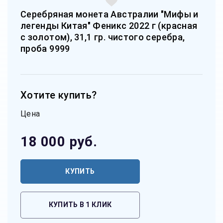
Серебряная монета Австралии "Мифы и
легенды Китая" Феникс 2022 г (красная
с золотом), 31,1 гр. чистого серебра,
проба 9999
Хотите купить?
Цена
18 000
руб.
КУПИТЬ
КУПИТЬ В 1 КЛИК