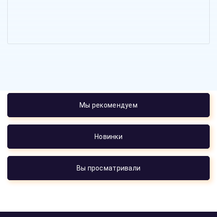
Мы рекомендуем
Новинки
Вы просматривали