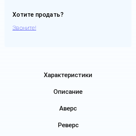
Хотите продать?
Звоните!
Характеристики
Описание
Аверс
Реверс