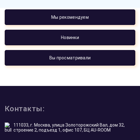
Мы рекомендуем
Новинки
Вы просматривали
Контакты:
111033, г. Москва, улица Золоторожский Вал, дом 32,
строение 2, подъезд 1, офис 107, БЦ AU-ROOM