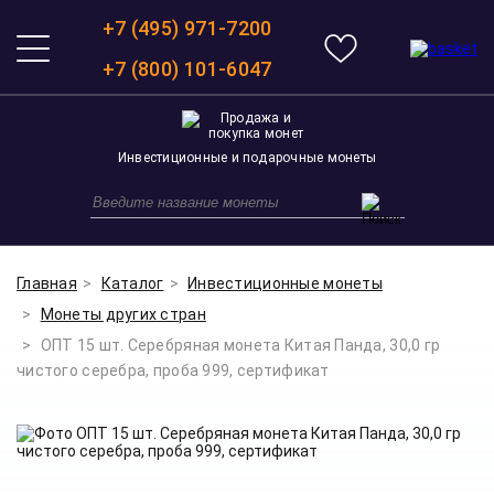
+7 (495) 971-7200
+7 (800) 101-6047
Инвестиционные и подарочные монеты
Главная
Каталог
Инвестиционные монеты
Монеты других стран
ОПТ 15 шт. Серебряная монета Китая Панда, 30,0 гр
чистого серебра, проба 999, сертификат