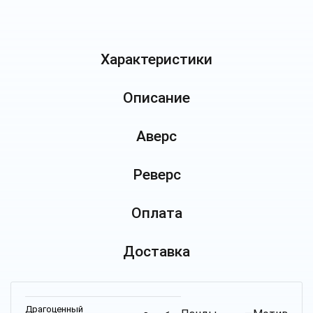
Характеристики
Описание
Аверс
Реверс
Оплата
Доставка
Драгоценный