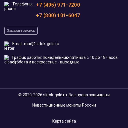
Телефоны:
+7 (495) 971-7200
+7 (800) 101-6047
Заказать звонок
Email:
mail@slitok-gold.ru
График работы: понедельник-пятница с 10 до 18 часов,
суббота и воскресенье - выходные.
© 2020-2026 slitok-gold.ru. Все права защищены
Инвестиционные монеты России
Карта сайта