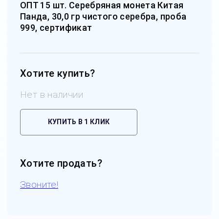
ОПТ 15 шт. Серебряная монета Китая
Панда, 30,0 гр чистого серебра, проба
999, сертификат
Хотите купить?
Нет в наличии
КУПИТЬ В 1 КЛИК
Хотите продать?
Звоните!