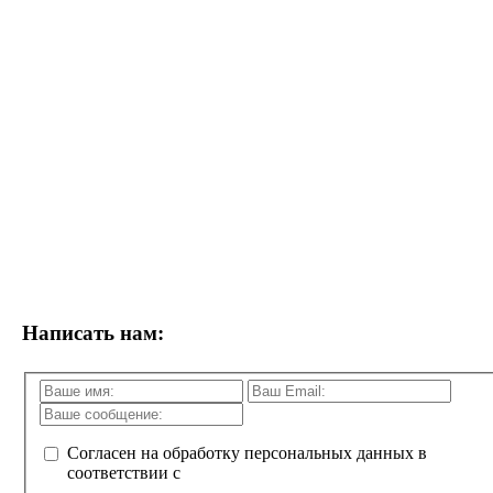
Написать нам:
Согласен на обработку персональных данных в
соответствии с
политикой конфиденциальности