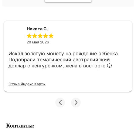
Никита С.
20 мая 2026
Искал золотую монету на рождение ребенка.
Подобрали тематический австралийский
доллар с кенгуренком, жена в восторге 🙂
Отзыв Яндекс Карты
Контакты: