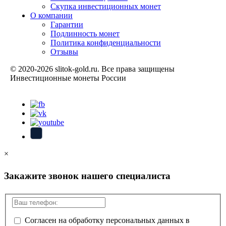
Скупка инвестиционных монет
О компании
Гарантии
Подлинность монет
Политика конфиденциальности
Отзывы
© 2020-2026 slitok-gold.ru. Все права защищены
Инвестиционные монеты России
Карта сайта
×
Закажите звонок нашего специалиста
Согласен на обработку персональных данных в