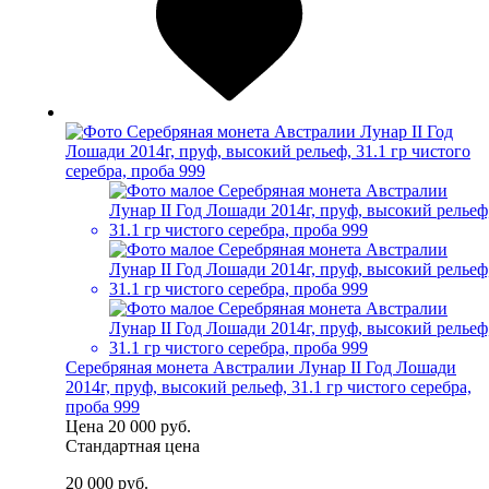
Серебряная монета Австралии Лунар II Год Лошади
2014г, пруф, высокий рельеф, 31.1 гр чистого серебра,
проба 999
Цена
20 000 руб.
Стандартная цена
20 000 руб.