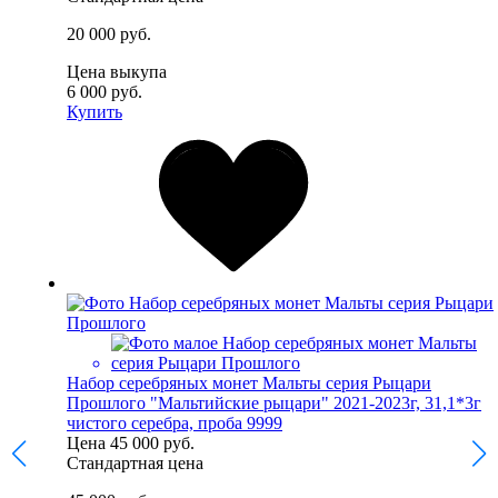
20 000 руб.
Цена выкупа
6 000 руб.
Купить
Набор серебряных монет Мальты серия Рыцари
Прошлого "Мальтийские рыцари" 2021-2023г, 31,1*3г
чистого серебра, проба 9999
Цена
45 000 руб.
Стандартная цена