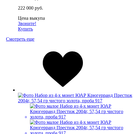
222 000 руб.
Цена выкупа
Звоните!
Купить
Смотреть еще