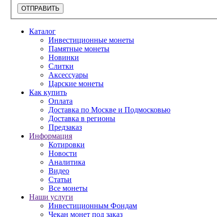
ОТПРАВИТЬ
Каталог
Инвестиционные монеты
Памятные монеты
Новинки
Слитки
Аксессуары
Царские монеты
Как купить
Оплата
Доставка по Москве и Подмосковью
Доставка в регионы
Предзаказ
Информация
Котировки
Новости
Аналитика
Видео
Статьи
Все монеты
Наши услуги
Инвестиционным Фондам
Чекан монет под заказ