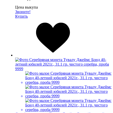
Цена выкупа
Звоните!
Купить