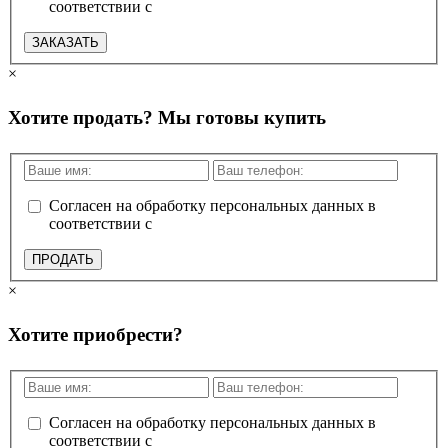
соответствии с
политикой конфиденциальности
ЗАКАЗАТЬ
×
Хотите продать? Мы готовы купить
Согласен на обработку персональных данных в
соответствии с
политикой конфиденциальности
ПРОДАТЬ
×
Хотите приобрести?
Согласен на обработку персональных данных в
соответствии с
политикой конфиденциальности