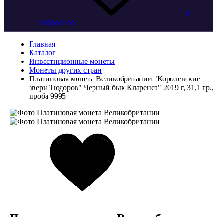
0
Избранное
Главная
Каталог
Инвестиционные монеты
Монеты других стран
Платиновая монета Великобритании "Королевские
звери Тюдоров" Черный бык Кларенса" 2019 г, 31,1 гр.,
проба 9995