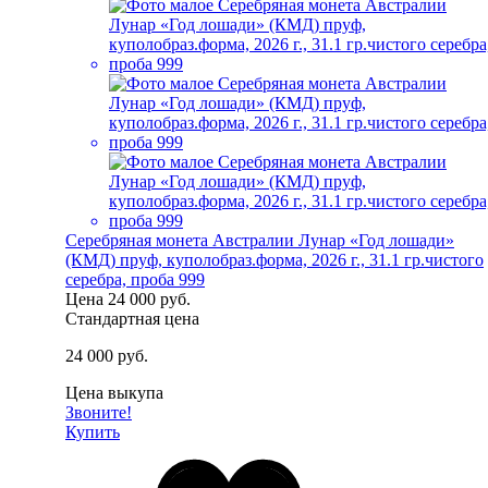
Серебряная монета Австралии Лунар «Год лошади»
(КМД) пруф, куполобраз.форма, 2026 г., 31.1 гр.чистого
серебра, проба 999
Цена
24 000 руб.
Стандартная цена
24 000 руб.
Цена выкупа
Звоните!
Купить