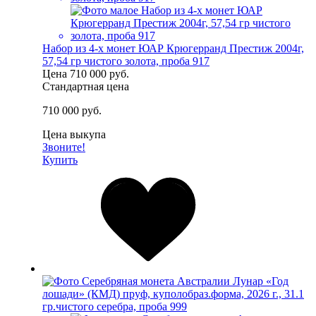
Набор из 4-х монет ЮАР Крюгерранд Престиж 2004г,
57,54 гр чистого золота, проба 917
Цена
710 000 руб.
Стандартная цена
710 000 руб.
Цена выкупа
Звоните!
Купить