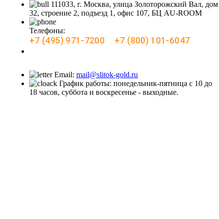
111033, г. Москва, улица Золоторожский Вал, дом
32, строение 2, подъезд 1, офис 107, БЦ AU-ROOM
Телефоны:
+7 (495) 971-7200
+7 (800) 101-6047
Заказать звонок
Email:
mail@slitok-gold.ru
График работы: понедельник-пятница с 10 до
18 часов, суббота и воскресенье - выходные.