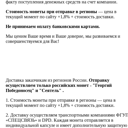
факту поступления денежных средств на счет компании.
Стоимость монеты при отправке в регионы
— цена в
текущий момент по сайту +1,8% + стоимость доставки.
Не принимаем оплату банковскими картами.
Мы ценим Ваше время и Ваше доверие, мы развиваемся и
совершенствуемся для Вас!
Доставка заказчикам из регионов России.
Отправку
осуществляем только российских монет - "Георгий
Победоносец" и "Сеятель" .
1. Стоимость монеты при отправке в регионы — цена в
текущий момент по сайту +1,8% + стоимость доставки.
2.
Доставку
осуществляем транспортными компаниями
ФГУ
«СПЕЦСВЯЗЬ» и DPD. Каждая монета отправляется в
индивидуальной капсуле и имеет дополнительную защитную