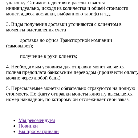
упаковку. Стоимость доставки рассчитывается
индивидуально, исходя из количества и общей стоимости
монет, адреса доставки, выбранного тарифа и т.д.
3. Виды получения доставки уточняются с клиентом в
моменты выставления счета
- доставка до офиса Транспортной компании
(самовывоз);
- получение в руки клиента;
4. Необходимым условием для отправки монет является
полная предоплата банковским переводом (произвести оплат
можно через любой банк).
5. Пересылаемые монеты обязательно страхуются на полную
стоимость.
По факту отправки монеты клиенту высылается
номер накладной, по которому он отслеживает свой заказ.
Мы рекомендуем
Новинки
Вы просматривали