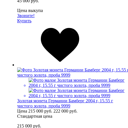
45 000 руб.
Цена выкупа
Звоните!
Купить
Золотая монета Германии Бамберг 2004 г, 15.55 г
чистого золота, проба 9999
Цена
215 000 руб.
222 000 руб.
Стандартная цена
215 000 руб.