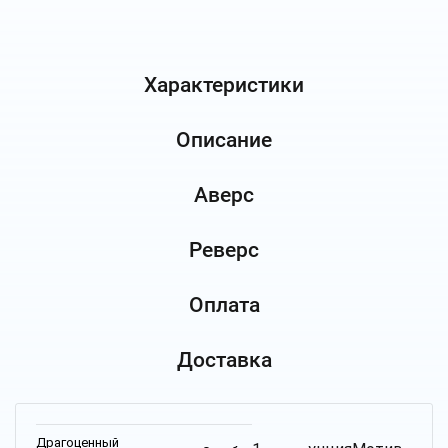
Характеристики
Описание
Аверс
Реверс
Оплата
Доставка
Драгоценный