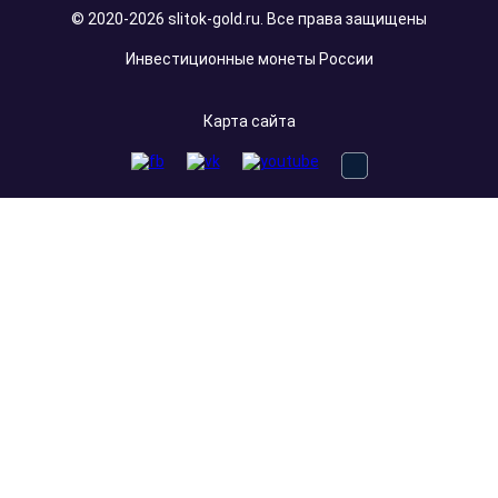
© 2020-2026 slitok-gold.ru. Все права защищены
Инвестиционные монеты России
Карта сайта