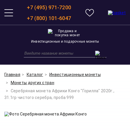
+7 (495) 971-7200
+7 (800) 101-6047
Инвестиционные и подарочные монеты
Главная
Каталог
Инвестиционные монеты
Монеты других стран
Серебряная монета Африки Конго "Горилла" 2020г.,
31.1гр чистого серебра, проба 999