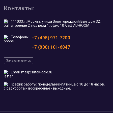
Контакты:
111033, г. Москва, улица Золоторожский Вал, дом 32,
строение 2, подъезд 1, офис 107, БЦ AU-ROOM
Телефоны:
+7 (495) 971-7200
+7 (800) 101-6047
Заказать звонок
Email:
mail@slitok-gold.ru
График работы: понедельник-пятница с 10 до 18 часов,
суббота и воскресенье - выходные.