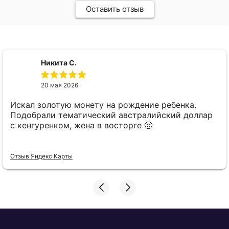
Оставить отзыв
Никита С.
20 мая 2026
Искал золотую монету на рождение ребенка.
Подобрали тематический австралийский доллар
с кенгуренком, жена в восторге 🙂
Отзыв Яндекс Карты