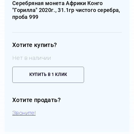
Серебряная монета Африки Конго
"Горилла" 2020г., 31.1гр чистого серебра,
проба 999
Хотите купить?
Нет в наличии
КУПИТЬ В 1 КЛИК
Хотите продать?
Звоните!