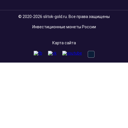
© 2020-2026 slitok-gold.ru. Все права защищены
Инвестиционные монеты России
Карта сайта