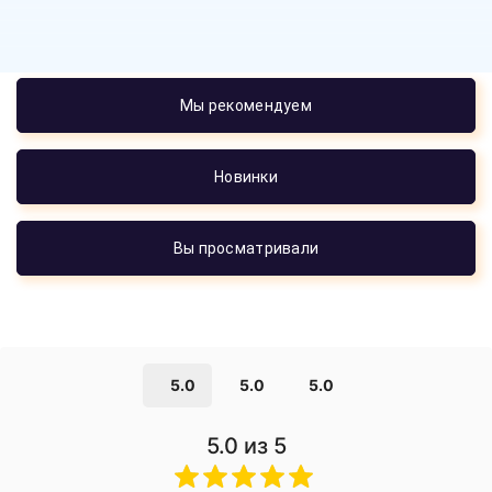
Мы рекомендуем
Новинки
Вы просматривали
5.0
5.0
5.0
5.0
из 5