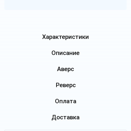
Характеристики
Описание
Аверс
Реверс
Оплата
Доставка