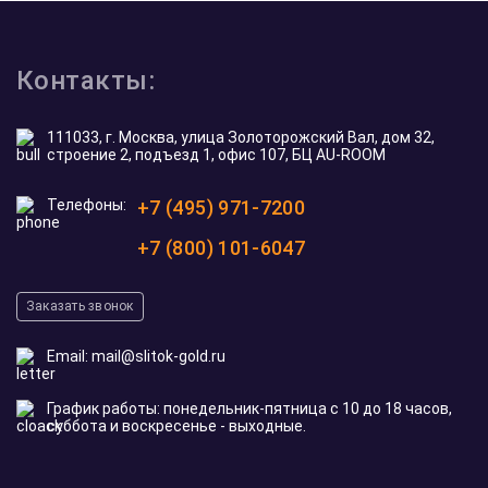
Контакты:
111033, г. Москва, улица Золоторожский Вал, дом 32,
строение 2, подъезд 1, офис 107, БЦ AU-ROOM
Телефоны:
+7 (495) 971-7200
+7 (800) 101-6047
Заказать звонок
Email:
mail@slitok-gold.ru
График работы: понедельник-пятница с 10 до 18 часов,
суббота и воскресенье - выходные.