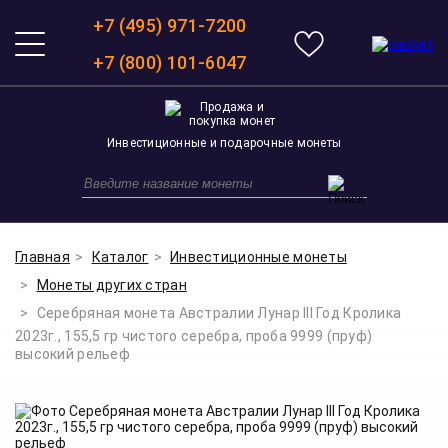
+7 (495) 971-7200
+7 (800) 101-6047
Инвестиционные и подарочные монеты
Главная
Каталог
Инвестиционные монеты
Монеты других стран
Серебряная монета Австралии Лунар III Год Кролика
2023г., 155,5 гр чистого серебра, проба 9999 (пруф)
высокий рельеф