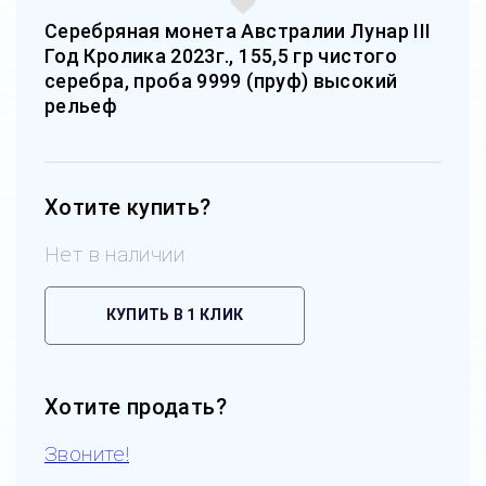
Серебряная монета Австралии Лунар III
Год Кролика 2023г., 155,5 гр чистого
серебра, проба 9999 (пруф) высокий
рельеф
Хотите купить?
Нет в наличии
КУПИТЬ В 1 КЛИК
Хотите продать?
Звоните!