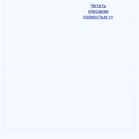
Читать
описание
полностью >>