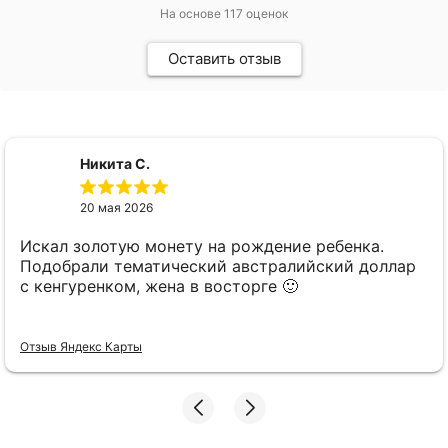
На основе
117
оценок
Оставить отзыв
Никита С.
20 мая 2026
Искал золотую монету на рождение ребенка.
Подобрали тематический австралийский доллар
с кенгуренком, жена в восторге 🙂
Отзыв Яндекс Карты