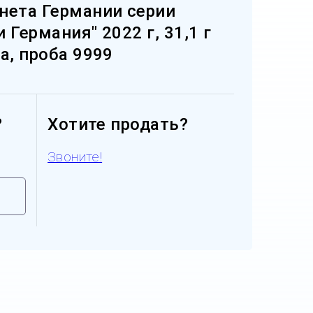
нета Германии серии
 Германия" 2022 г, 31,1 г
а, проба 9999
?
Хотите продать?
Звоните!