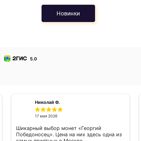
Новинки
5.0
Николай Ф.
17 мая 2026
Шикарный выбор монет «Георгий
Победоносец». Цена на них здесь одна из
самых приятных в Москве