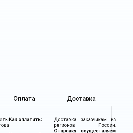
Оплата
Доставка
еты
Как оплатить:
Доставка заказчикам из
да
регионов России.
Отправку осуществляем