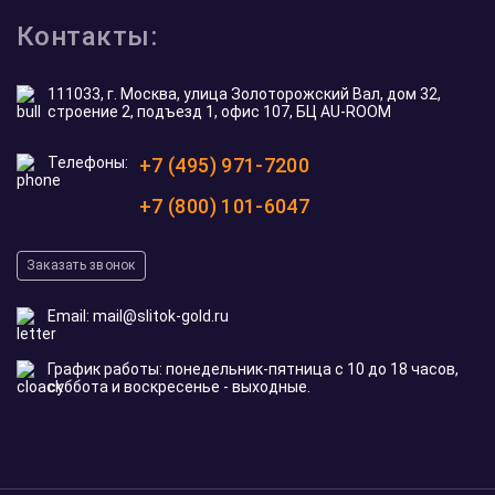
Контакты:
111033, г. Москва, улица Золоторожский Вал, дом 32,
строение 2, подъезд 1, офис 107, БЦ AU-ROOM
Телефоны:
+7 (495) 971-7200
+7 (800) 101-6047
Заказать звонок
Email:
mail@slitok-gold.ru
График работы: понедельник-пятница с 10 до 18 часов,
суббота и воскресенье - выходные.