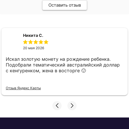
Оставить отзыв
Никита С.
20 мая 2026
Искал золотую монету на рождение ребенка.
Подобрали тематический австралийский доллар
с кенгуренком, жена в восторге 🙂
Отзыв Яндекс Карты