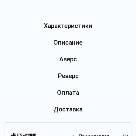
Характеристики
Описание
Аверс
Реверс
Оплата
Доставка
Драгоценный