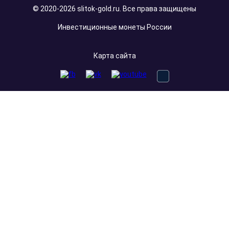
© 2020-2026 slitok-gold.ru. Все права защищены
Инвестиционные монеты России
Карта сайта