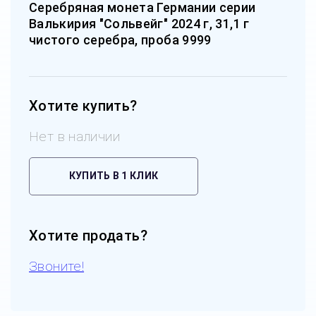
Серебряная монета Германии серии
Валькирия "Сольвейг" 2024 г, 31,1 г
чистого серебра, проба 9999
Хотите купить?
Нет в наличии
КУПИТЬ В 1 КЛИК
Хотите продать?
Звоните!