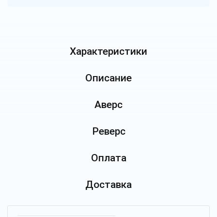
Характеристики
Описание
Аверс
Реверс
Оплата
Доставка