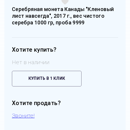
Серебряная монета Канады "Кленовый
лист навсегда", 2017 г., вес чистого
серебра 1000 гр, проба 9999
Хотите купить?
Нет в наличии
КУПИТЬ В 1 КЛИК
Хотите продать?
Звоните!