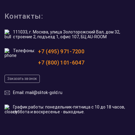
Контакты:
111033, г. Москва, улица Золоторожский Вал, дом 32,
строение 2, подъезд 1, офис 107, БЦ AU-ROOM
Телефоны:
+7 (495) 971-7200
+7 (800) 101-6047
Заказать звонок
Email:
mail@slitok-gold.ru
График работы: понедельник-пятница с 10 до 18 часов,
суббота и воскресенье - выходные.