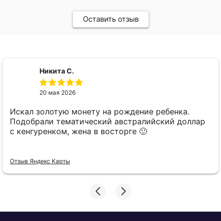
Оставить отзыв
Никита С.
20 мая 2026
Искал золотую монету на рождение ребенка.
Подобрали тематический австралийский доллар
с кенгуренком, жена в восторге 🙂
Отзыв Яндекс Карты