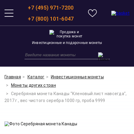
+7 (495) 971-7200
+7 (800) 101-6047
Инвестиционные и подарочные монеты
Главная
Каталог
Инвестиционные монеты
Монеты других стран
Серебряная монета Канады "Кленовый лист навсегда",
2017 г., вес чистого серебра 1000 гр, проба 9999