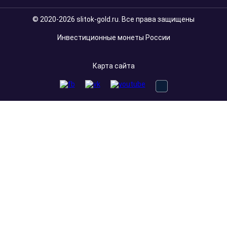
© 2020-2026 slitok-gold.ru. Все права защищены
Инвестиционные монеты России
Карта сайта