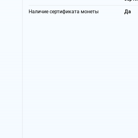
Наличие сертификата монеты
Да