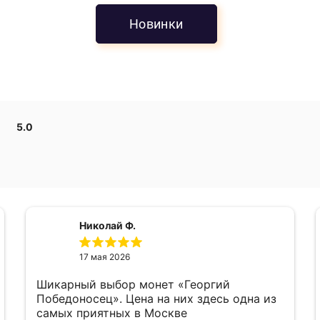
Новинки
5.0
Николай Ф.
17 мая 2026
Шикарный выбор монет «Георгий
Победоносец». Цена на них здесь одна из
самых приятных в Москве