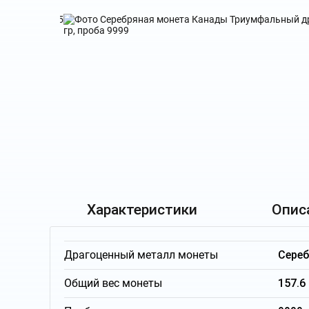
Характеристики
Опис
Драгоценный металл монеты
Сере
Общий вес монеты
157.6