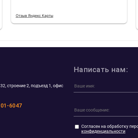
Отзыв Яндекс Карты
Написать нам:
32, строение 2, подъезд 1, офис
101-6047
Согласен на обработку пер
конфиденциальности