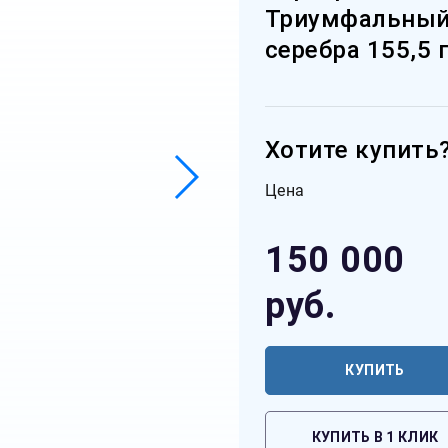
Триумфальный 
серебра 155,5 
Хотите купить
Цена
150 000
руб.
КУПИТЬ
КУПИТЬ В 1 КЛИК