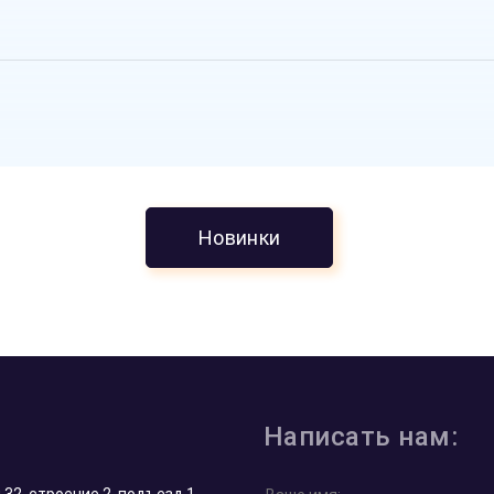
Новинки