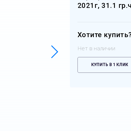
2021г, 31.1 гр
Хотите купить
Нет в наличии
КУПИТЬ В 1 КЛИК