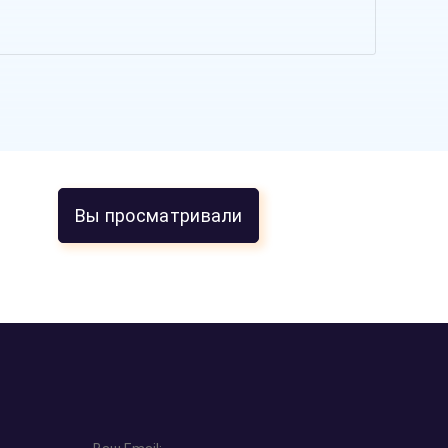
Вы просматривали
Оставить отзыв