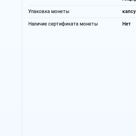
Упаковка монеты
капсу
Наличие сертификата монеты
Нет