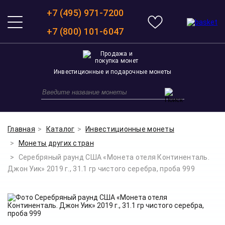
+7 (495) 971-7200
+7 (800) 101-6047
Инвестиционные и подарочные монеты
Главная
Каталог
Инвестиционные монеты
Монеты других стран
Серебряный раунд США «Монета отеля Континенталь.
Джон Уик» 2019 г., 31.1 гр чистого серебра, проба 999