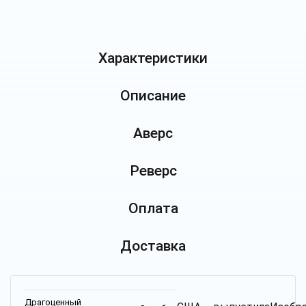
Характеристики
Описание
Аверс
Реверс
Оплата
Доставка
Драгоценный