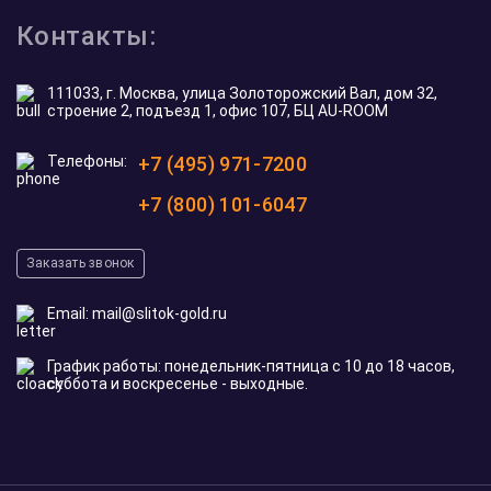
Контакты:
111033, г. Москва, улица Золоторожский Вал, дом 32,
строение 2, подъезд 1, офис 107, БЦ AU-ROOM
Телефоны:
+7 (495) 971-7200
+7 (800) 101-6047
Заказать звонок
Email:
mail@slitok-gold.ru
График работы: понедельник-пятница с 10 до 18 часов,
суббота и воскресенье - выходные.