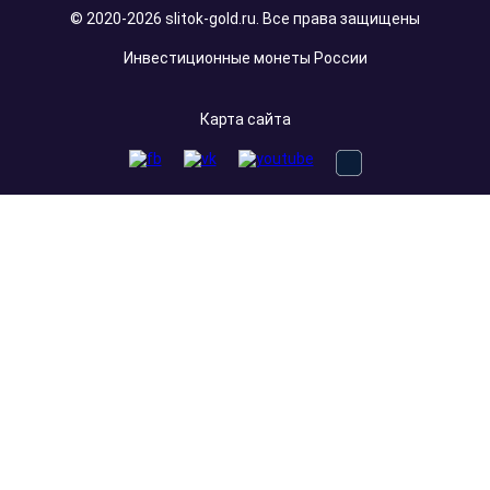
© 2020-2026 slitok-gold.ru. Все права защищены
Инвестиционные монеты России
Карта сайта