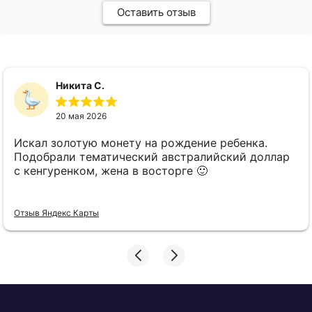
Оставить отзыв
Никита С.
20 мая 2026
Искал золотую монету на рождение ребенка.
Подобрали тематический австралийский доллар
с кенгуренком, жена в восторге 🙂
Отзыв Яндекс Карты