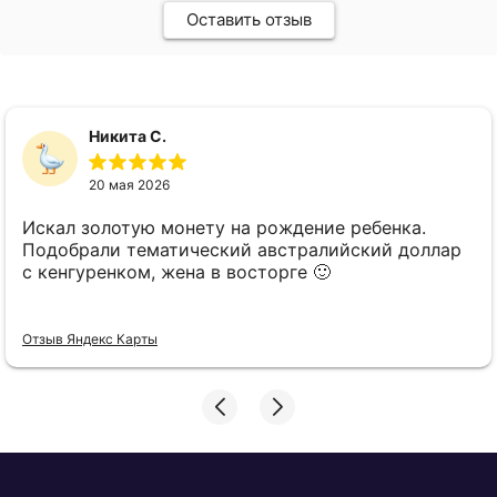
Оставить отзыв
Никита С.
20 мая 2026
Искал золотую монету на рождение ребенка.
Подобрали тематический австралийский доллар
с кенгуренком, жена в восторге 🙂
Отзыв Яндекс Карты