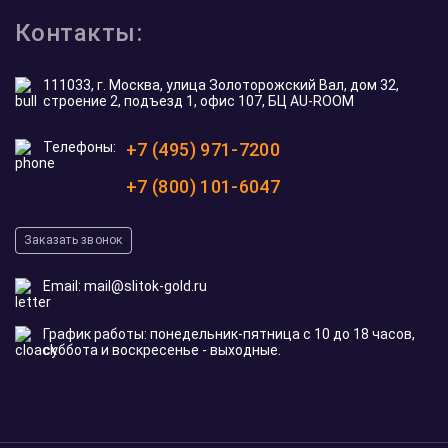
Контакты:
111033, г. Москва, улица Золоторожский Вал, дом 32,
строение 2, подъезд 1, офис 107, БЦ AU-ROOM
Телефоны:
+7 (495) 971-7200
+7 (800) 101-6047
Заказать звонок
Email:
mail@slitok-gold.ru
График работы: понедельник-пятница с 10 до 18 часов,
суббота и воскресенье - выходные.