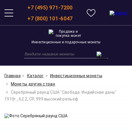
+7 (495) 971-7200
+7 (800) 101-6047
Инвестиционные и подарочные монеты
Главная
Каталог
Инвестиционные монеты
Монеты других стран
Серебряный раунд США "Свобода. Индийская дань"
1910г., 62.2, СР, 999 высокий рельеф