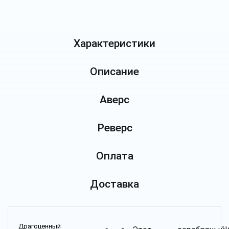
Характеристики
Описание
Аверс
Реверс
Оплата
Доставка
Драгоценный