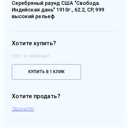
Серебряный раунд США "Свобода.
Индийская дань" 1910г., 62.2, СР, 999
высокий рельеф
Хотите купить?
Нет в наличии
КУПИТЬ В 1 КЛИК
Хотите продать?
Звоните!