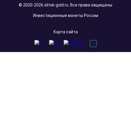
© 2020-2026 slitok-gold.ru. Все права защищены
Инвестиционные монеты России
Карта сайта