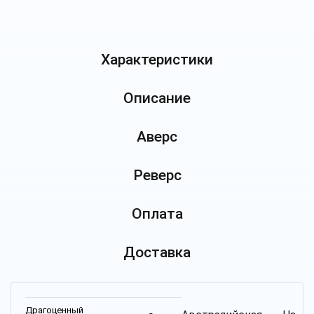
Характеристики
Описание
Аверс
Реверс
Оплата
Доставка
Драгоценный