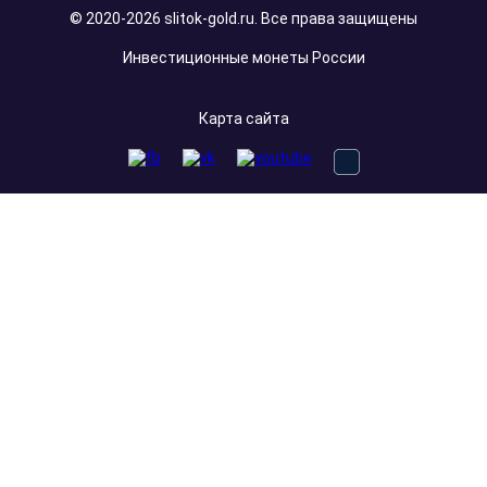
© 2020-2026 slitok-gold.ru. Все права защищены
Инвестиционные монеты России
Карта сайта