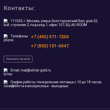
Контакты:
111033, г. Москва, улица Золоторожский Вал, дом 32,
строение 2, подъезд 1, офис 107, БЦ AU-ROOM
Телефоны:
+7 (495) 971-7200
+7 (800) 101-6047
Заказать звонок
Email:
mail@slitok-gold.ru
График работы: понедельник-пятница с 10 до 18 часов,
суббота и воскресенье - выходные.