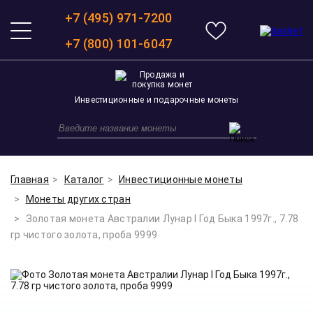
+7 (495) 971-7200
+7 (800) 101-6047
Инвестиционные и подарочные монеты
Главная
Каталог
Инвестиционные монеты
Монеты других стран
Золотая монета Австралии Лунар I Год Быка 1997г., 7.78
гр чистого золота, проба 9999