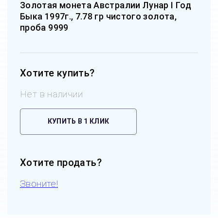
Золотая монета Австралии Лунар I Год
Быка 1997г., 7.78 гр чистого золота,
проба 9999
Хотите купить?
Нет в наличии
КУПИТЬ В 1 КЛИК
Хотите продать?
Звоните!