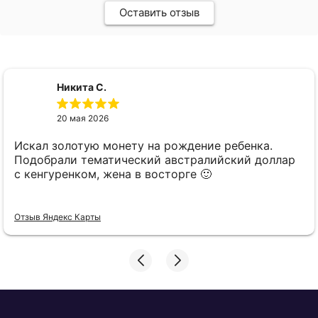
Оставить отзыв
Никита С.
20 мая 2026
Искал золотую монету на рождение ребенка.
Подобрали тематический австралийский доллар
с кенгуренком, жена в восторге 🙂
Отзыв Яндекс Карты