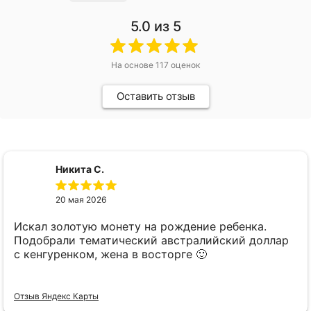
5.0
из 5
На основе
117
оценок
Оставить отзыв
Никита С.
20 мая 2026
Искал золотую монету на рождение ребенка.
Подобрали тематический австралийский доллар
с кенгуренком, жена в восторге 🙂
Отзыв Яндекс Карты