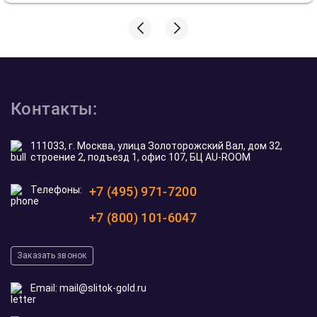
Контакты:
111033, г. Москва, улица Золоторожский Вал, дом 32,
строение 2, подъезд 1, офис 107, БЦ AU-ROOM
Телефоны:
+7 (495) 971-7200
+7 (800) 101-6047
Заказать звонок
Email:
mail@slitok-gold.ru