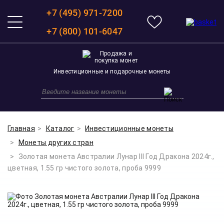
+7 (495) 971-7200
+7 (800) 101-6047
Инвестиционные и подарочные монеты
Главная
Каталог
Инвестиционные монеты
Монеты других стран
Золотая монета Австралии Лунар III Год Дракона 2024г.,
цветная, 1.55 гр чистого золота, проба 9999