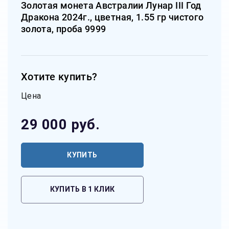
Золотая монета Австралии Лунар III Год
Дракона 2024г., цветная, 1.55 гр чистого
золота, проба 9999
Хотите купить?
Цена
29 000
руб.
КУПИТЬ
КУПИТЬ В 1 КЛИК