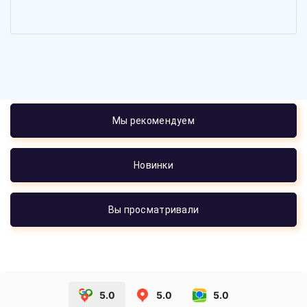
Мы рекомендуем
Новинки
Вы просматривали
5.0
5.0
5.0