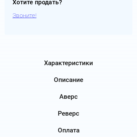
Хотите продать?
Звоните!
Характеристики
Описание
Аверс
Реверс
Оплата