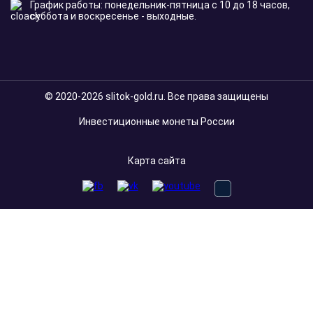
График работы: понедельник-пятница с 10 до 18 часов,
суббота и воскресенье - выходные.
© 2020-2026 slitok-gold.ru. Все права защищены
Инвестиционные монеты России
Карта сайта