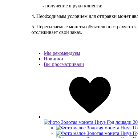
- получение в руки клиента;
4. Необходимым условием для отправки монет явл
5. Пересылаемые монеты обязательно страхуются
отслеживает свой заказ.
Мы рекомендуем
Новинки
Вы просматривали