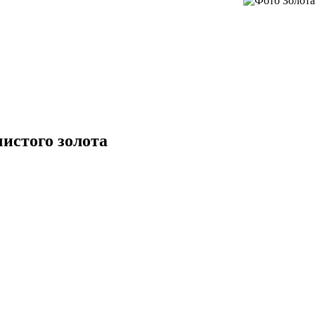
чистого золота