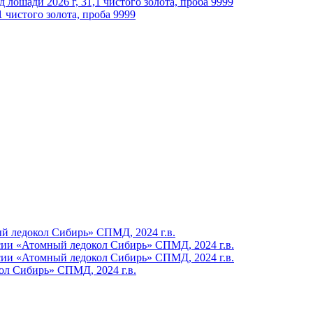
1 чистого золота, проба 9999
ол Сибирь» СПМД, 2024 г.в.