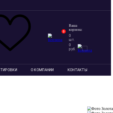
Ваша
корзина:
0
0
шт.
0
руб.
ОТИРОВКИ
О КОМПАНИИ
КОНТАКТЫ