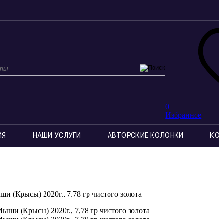
0
Избранное
ИЯ
НАШИ УСЛУГИ
АВТОРСКИЕ КОЛОНКИ
К
и (Крысы) 2020г., 7,78 гр чистого золота