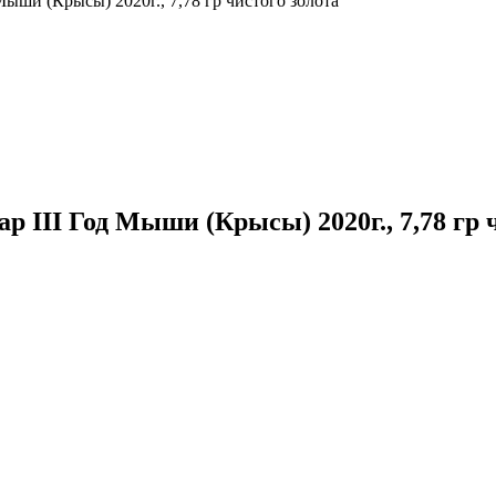
р III Год Мыши (Крысы) 2020г., 7,78 гр 