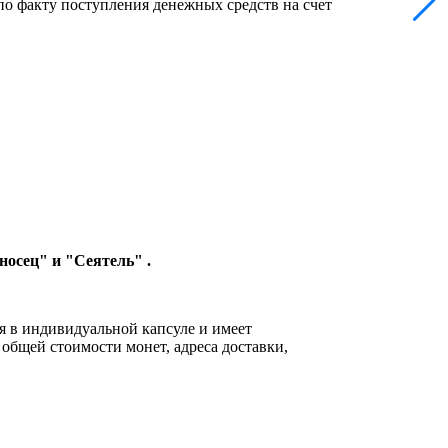
по факту поступления денежных средств на счет
носец" и "Сеятель" .
в индивидуальной капсуле и имеет
общей стоимости монет, адреса доставки,