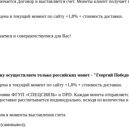
ючается Договор и выставляется счет. Монеты клиент получает 
цена в текущий момент по сайту +1,8% + стоимость доставки.
аемся и совершенствуемся для Вас!
ку осуществляем только российских монет - "Георгий Победо
ена в текущий момент по сайту +1,8% + стоимость доставки.
ниями
ФГУП «СПЕЦСВЯЗЬ» и DPD. Каждая монета отправляется 
ставки рассчитывается индивидуально, исходя из количества и 
том в моменты выставления счета
 (самовывоз);