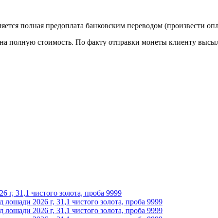
яется полная предоплата банковским переводом (произвести опл
 на полную стоимость.
По факту отправки монеты клиенту высыл