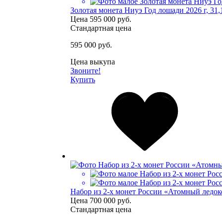
Золотая монета Ниуэ Год лошади 2026 г, 31,
Цена
595 000 руб.
Стандартная цена
595 000 руб.
Цена выкупа
Звоните!
Купить
Набор из 2-х монет России «Атомный ледок
Цена
700 000 руб.
Стандартная цена