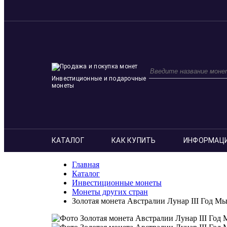
Инвестиционные и подарочные
монеты
КАТАЛОГ
КАК КУПИТЬ
ИНФОРМАЦ
Главная
Каталог
Инвестиционные монеты
Монеты других стран
Золотая монета Австралии Лунар III Год Мыш