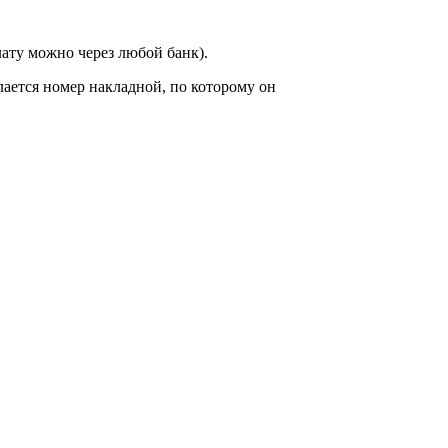
ату можно через любой банк).
ается номер накладной, по которому он