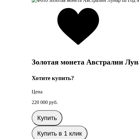
Золотая монета Австралии Луна
Хотите купить?
Цена
220 000
руб.
Купить
Купить в 1 клик