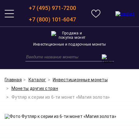
+7 (495) 971-7200
+7 (800) 101-6047
Инвестиционные и подарочные монеты
Главная
Каталог
Инвестиционные монеты
Монеты других стран
Футляр к серии из 6-ти монет «Магия золота»