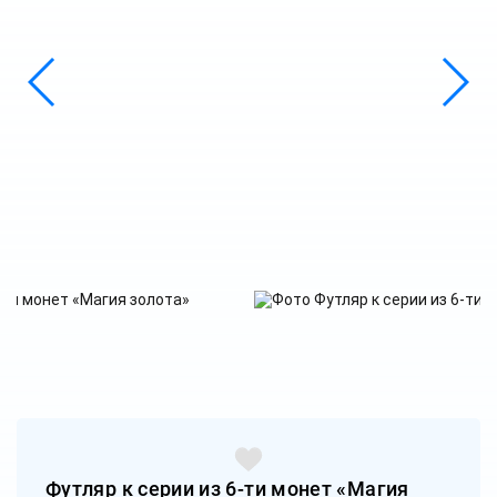
Футляр к серии из 6-ти монет «Магия