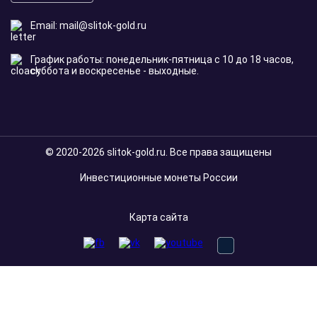
Email:
mail@slitok-gold.ru
График работы: понедельник-пятница с 10 до 18 часов,
суббота и воскресенье - выходные.
© 2020-2026 slitok-gold.ru. Все права защищены
Инвестиционные монеты России
Карта сайта