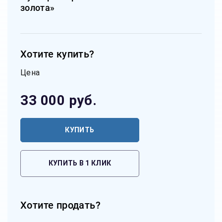
золота»
Хотите купить?
Цена
33 000
руб.
КУПИТЬ
КУПИТЬ В 1 КЛИК
Хотите продать?