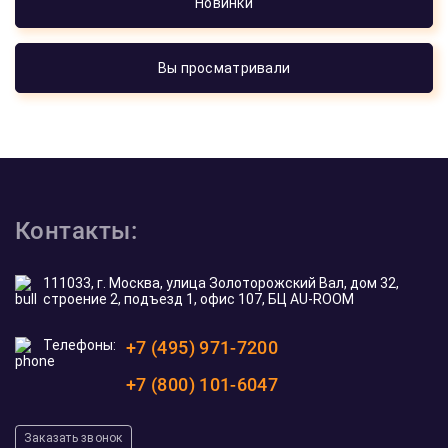
Новинки
Вы просматривали
Контакты:
111033, г. Москва, улица Золоторожский Вал, дом 32,
строение 2, подъезд 1, офис 107, БЦ AU-ROOM
Телефоны:
+7 (495) 971-7200
+7 (800) 101-6047
Заказать звонок