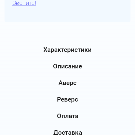
Звоните!
Характеристики
Описание
Аверс
Реверс
Оплата
Доставка