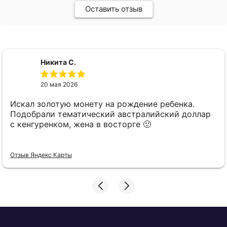
Оставить отзыв
Никита С.
20 мая 2026
Искал золотую монету на рождение ребенка.
Подобрали тематический австралийский доллар
с кенгуренком, жена в восторге 🙂
Отзыв Яндекс Карты