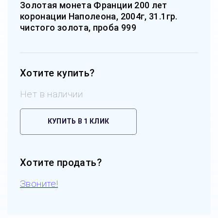
Золотая монета Франции 200 лет
коронации Наполеона, 2004г, 31.1гр.
чистого золота, проба 999
Хотите купить?
Нет в наличии
КУПИТЬ В 1 КЛИК
Хотите продать?
Звоните!