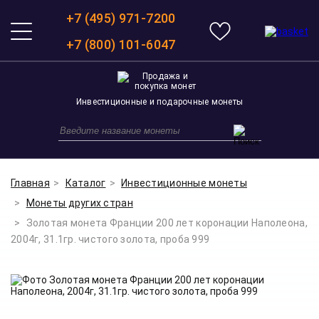
+7 (495) 971-7200
+7 (800) 101-6047
Инвестиционные и подарочные монеты
Главная
Каталог
Инвестиционные монеты
Монеты других стран
Золотая монета Франции 200 лет коронации Наполеона,
2004г, 31.1гр. чистого золота, проба 999