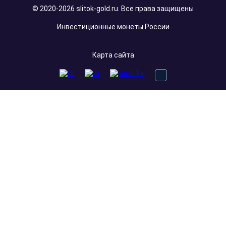
© 2020-2026 slitok-gold.ru. Все права защищены
Инвестиционные монеты России
Карта сайта