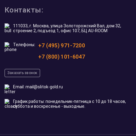
Контакты:
111033, г. Москва, улица Золоторожский Вал, дом 32,
строение 2, подъезд 1, офис 107, БЦ AU-ROOM
Телефоны:
+7 (495) 971-7200
+7 (800) 101-6047
Заказать звонок
Email:
mail@slitok-gold.ru
График работы: понедельник-пятница с 10 до 18 часов,
суббота и воскресенье - выходные.