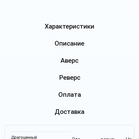
Характеристики
Описание
Аверс
Реверс
Оплата
Доставка
Драгоценный