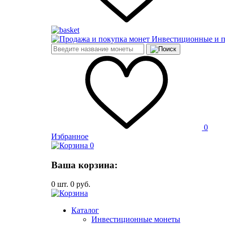
Инвестиционные и 
0
Избранное
0
Ваша корзина:
0
шт.
0
руб.
Каталог
Инвестиционные монеты