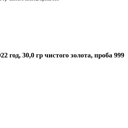
 год, 30,0 гр чистого золота, проба 999