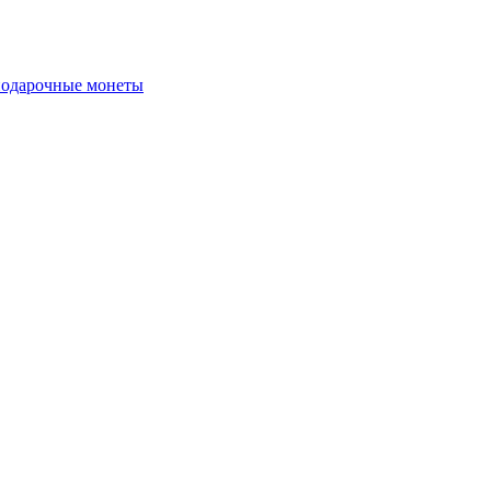
подарочные монеты