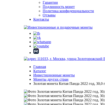
Гарантии
Подлинность монет
Политика конфиденциальности
Отзывы
Контакты
111033, г. Москва, улица Золоторожский 
Главная
Каталог
Инвестиционные монеты
Монеты других стран
Золотая монета Китая Панда 2022 год, 30,0 г