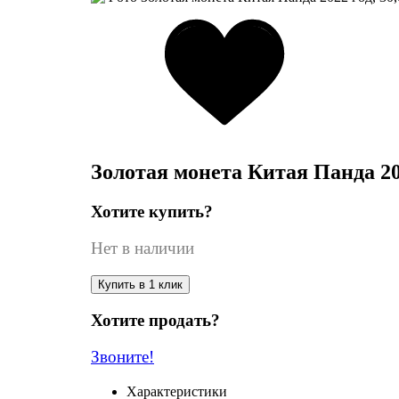
Золотая монета Китая Панда 2022
Хотите купить?
Нет в наличии
Купить в 1 клик
Хотите продать?
Звоните!
Характеристики